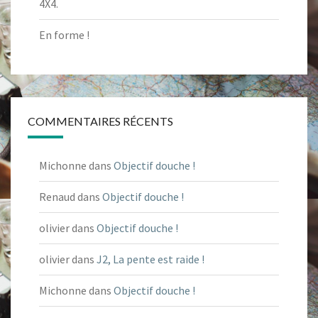
4X4.
En forme !
COMMENTAIRES RÉCENTS
Michonne
dans
Objectif douche !
Renaud
dans
Objectif douche !
olivier
dans
Objectif douche !
olivier
dans
J2, La pente est raide !
Michonne
dans
Objectif douche !