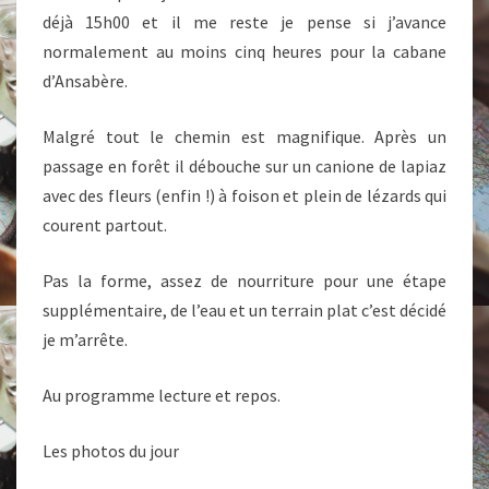
déjà 15h00 et il me reste je pense si j’avance
normalement au moins cinq heures pour la cabane
d’Ansabère.
Malgré tout le chemin est magnifique. Après un
passage en forêt il débouche sur un canione de lapiaz
avec des fleurs (enfin !) à foison et plein de lézards qui
courent partout.
Pas la forme, assez de nourriture pour une étape
supplémentaire, de l’eau et un terrain plat c’est décidé
je m’arrête.
Au programme lecture et repos.
Les photos du jour