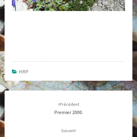
HRP
Navigation
d'article
Précédent
Premier 2000.
Suivant