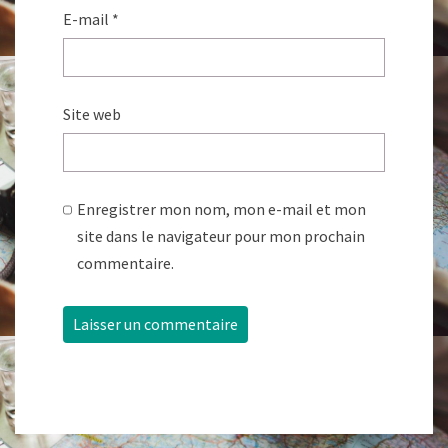
E-mail
*
Site web
Enregistrer mon nom, mon e-mail et mon
site dans le navigateur pour mon prochain
commentaire.