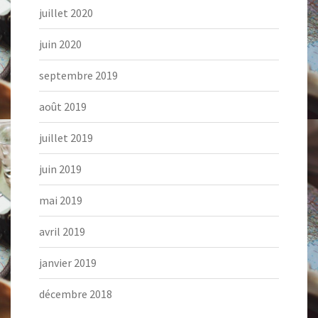
juillet 2020
juin 2020
septembre 2019
août 2019
juillet 2019
juin 2019
mai 2019
avril 2019
janvier 2019
décembre 2018