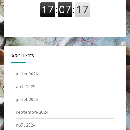
ARCHIVES
juillet 2026
août 2025
juillet 2025
septembre 2024
août 2024