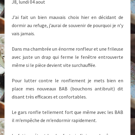
J8, lundi 04 aout
J’ai fait un bien mauvais choix hier en décidant de
dormir au refuge, j’aurai de souvenir de pourquoi je n’y
vais jamais.
Dans ma chambrée un énorme ronfleur et une frileuse
avec juste un drap qui ferme le fenêtre entrouverte
même si le pièce devient vite surchauffée.
Pour lutter contre le ronflement je mets bien en
place mes nouveaux BAB (bouchons antibruit) dit
disant très efficaces et confortables.
Le gars ronfle tellement fort que même avec les BAB
il m’empêche de m’endormir rapidement.