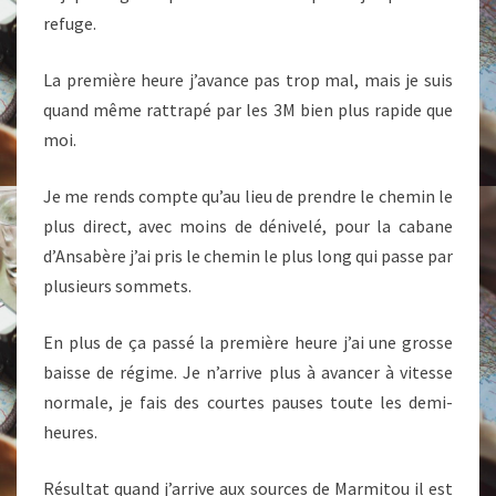
refuge.
La première heure j’avance pas trop mal, mais je suis
quand même rattrapé par les 3M bien plus rapide que
moi.
Je me rends compte qu’au lieu de prendre le chemin le
plus direct, avec moins de dénivelé, pour la cabane
d’Ansabère j’ai pris le chemin le plus long qui passe par
plusieurs sommets.
En plus de ça passé la première heure j’ai une grosse
baisse de régime. Je n’arrive plus à avancer à vitesse
normale, je fais des courtes pauses toute les demi-
heures.
Résultat quand j’arrive aux sources de Marmitou il est