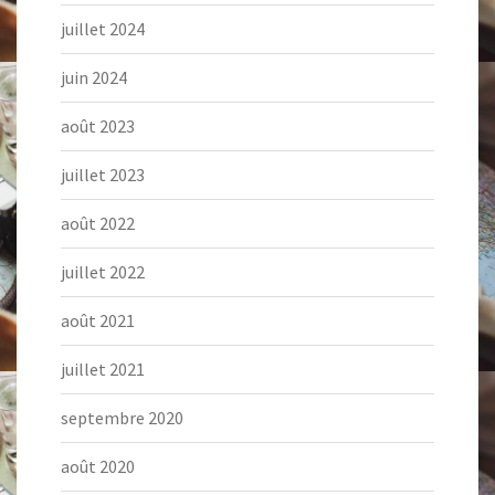
juillet 2024
juin 2024
août 2023
juillet 2023
août 2022
juillet 2022
août 2021
juillet 2021
septembre 2020
août 2020