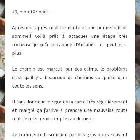
CAILLOUX.
J9, mardi 05 août
Après une après-midi farniente et une bonne nuit de
sommeil voilà prêt à attaquer une étape très
rocheuse jusqu’à la cabane d’Ansabère et peut-être
plus.
Le chemin est marqué par des cairns, le problème
c’est qu’il y a beaucoup de chemins qui parte dans
toute les sens.
Il faut donc que je regarde la carte très régulièrement
et malgré ça j’arrive a prendre une mauvaise route
mais je m’en rend compte rapidement.
Je commence l’ascension par des gros blocs souvent