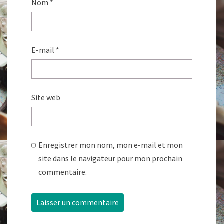
Nom
*
E-mail
*
Site web
Enregistrer mon nom, mon e-mail et mon
site dans le navigateur pour mon prochain
commentaire.