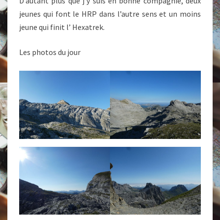
D’autant plus que j’y suis en bonne compagnie, deux
jeunes qui font le HRP dans l’autre sens et un moins
jeune qui finit l’ Hexatrek.
Les photos du jour