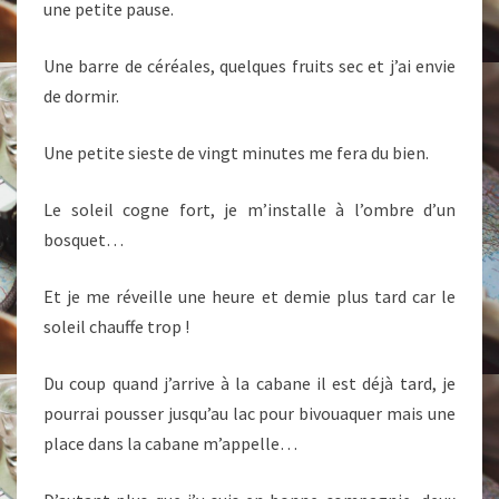
une petite pause.
Une barre de céréales, quelques fruits sec et j’ai envie
de dormir.
Une petite sieste de vingt minutes me fera du bien.
Le soleil cogne fort, je m’installe à l’ombre d’un
bosquet…
Et je me réveille une heure et demie plus tard car le
soleil chauffe trop !
Du coup quand j’arrive à la cabane il est déjà tard, je
pourrai pousser jusqu’au lac pour bivouaquer mais une
place dans la cabane m’appelle…