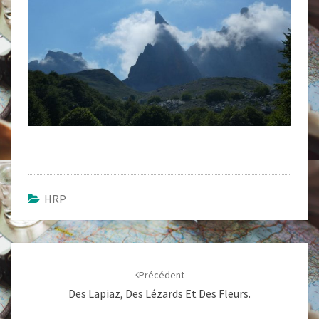
HRP
Navigation
d'article
Précédent
Des Lapiaz, Des Lézards Et Des Fleurs.