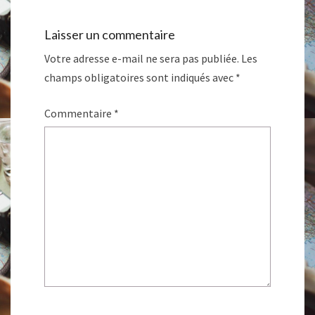
Laisser un commentaire
Votre adresse e-mail ne sera pas publiée.
Les
champs obligatoires sont indiqués avec
*
Commentaire
*