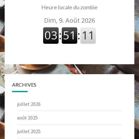
Heure locale du zombie
ARCHIVES
juillet 2026
août 2025
juillet 2025