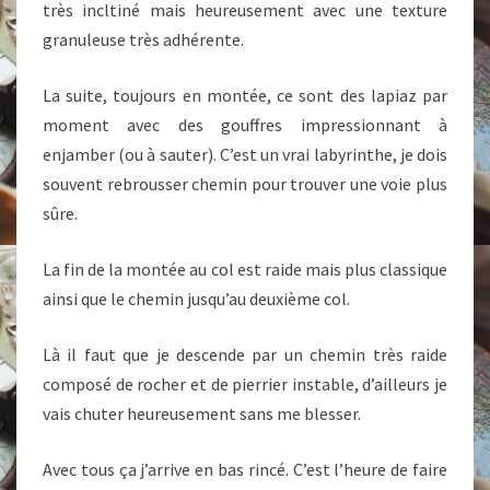
très incltiné mais heureusement avec une texture
granuleuse très adhérente.
La suite, toujours en montée, ce sont des lapiaz par
moment avec des gouffres impressionnant à
enjamber (ou à sauter). C’est un vrai labyrinthe, je dois
souvent rebrousser chemin pour trouver une voie plus
sûre.
La fin de la montée au col est raide mais plus classique
ainsi que le chemin jusqu’au deuxième col.
Là il faut que je descende par un chemin très raide
composé de rocher et de pierrier instable, d’ailleurs je
vais chuter heureusement sans me blesser.
Avec tous ça j’arrive en bas rincé. C’est l’heure de faire