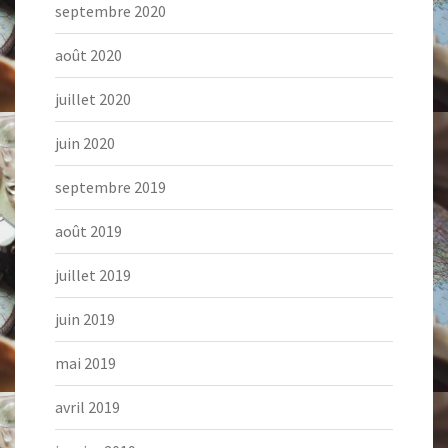
septembre 2020
août 2020
juillet 2020
juin 2020
septembre 2019
août 2019
juillet 2019
juin 2019
mai 2019
avril 2019