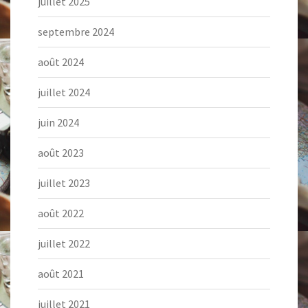
juillet 2025
septembre 2024
août 2024
juillet 2024
juin 2024
août 2023
juillet 2023
août 2022
juillet 2022
août 2021
juillet 2021