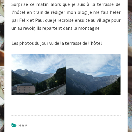
Surprise ce matin alors que je suis à la terrasse de
l’hôtel en train de rédiger mon blog je me fais héler
par Felix et Paul que je recroise ensuite au village pour
un au revoir, ils repartent dans la montagne.
Les photos du jour vu de la terrasse de l’hôtel
HRP