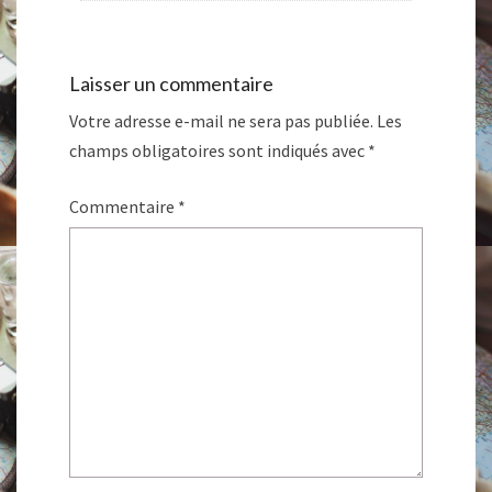
Laisser un commentaire
Votre adresse e-mail ne sera pas publiée.
Les
champs obligatoires sont indiqués avec
*
Commentaire
*