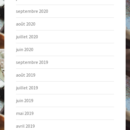
septembre 2020
août 2020
juillet 2020
juin 2020
septembre 2019
août 2019
juillet 2019
juin 2019
mai 2019
avril 2019