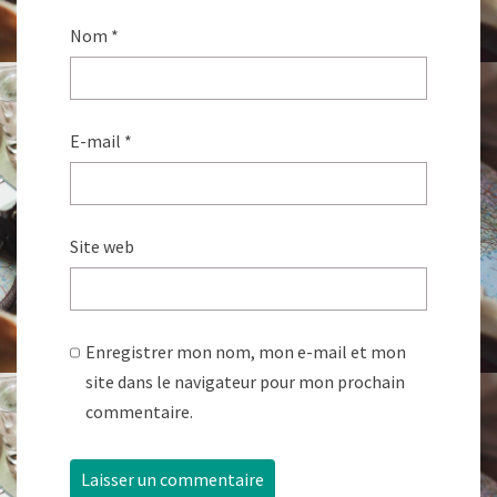
Nom
*
E-mail
*
Site web
Enregistrer mon nom, mon e-mail et mon
site dans le navigateur pour mon prochain
commentaire.