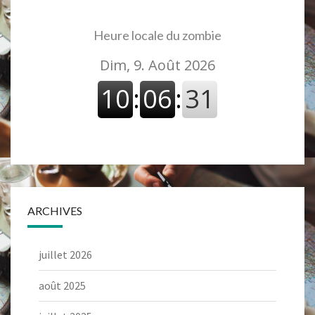
Heure locale du zombie
ARCHIVES
juillet 2026
août 2025