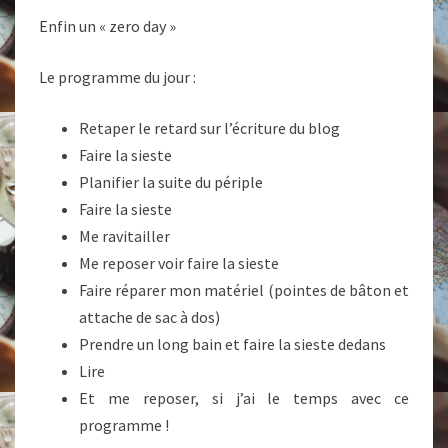
Enfin un « zero day »
Le programme du jour :
Retaper le retard sur l’écriture du blog
Faire la sieste
Planifier la suite du périple
Faire la sieste
Me ravitailler
Me reposer voir faire la sieste
Faire réparer mon matériel (pointes de bâton et
attache de sac à dos)
Prendre un long bain et faire la sieste dedans
Lire
Et me reposer, si j’ai le temps avec ce
programme !