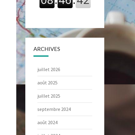
ARCHIVES
juillet 2026
août 2025
juillet 2025
septembre 2024
août 2024