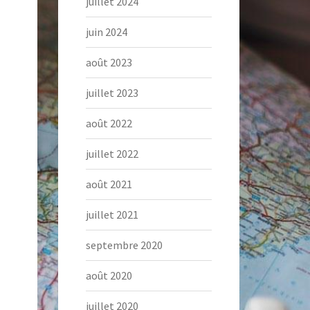
juillet 2024
juin 2024
août 2023
juillet 2023
août 2022
juillet 2022
août 2021
juillet 2021
septembre 2020
août 2020
juillet 2020