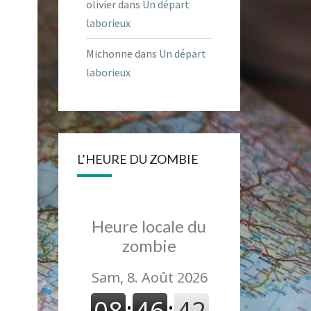
olivier
dans
Un départ
laborieux
Michonne
dans
Un départ
laborieux
L’HEURE DU ZOMBIE
Heure locale du
zombie