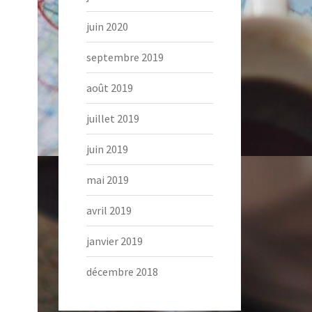
juin 2020
septembre 2019
août 2019
juillet 2019
juin 2019
mai 2019
avril 2019
janvier 2019
décembre 2018