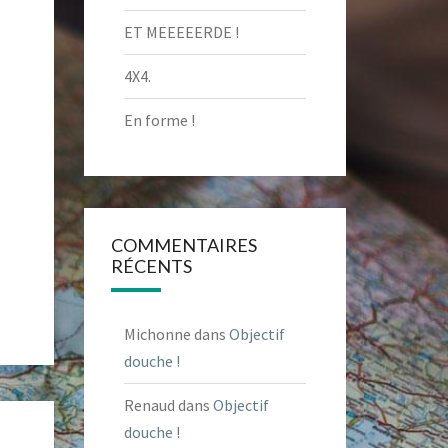
ET MEEEEERDE !
4X4.
En forme !
COMMENTAIRES
RÉCENTS
Michonne
dans
Objectif
douche !
Renaud
dans
Objectif
douche !