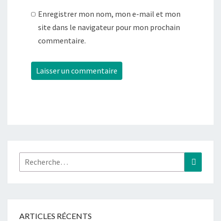
Enregistrer mon nom, mon e-mail et mon
site dans le navigateur pour mon prochain
commentaire.
Rechercher :
Recher
ARTICLES RÉCENTS