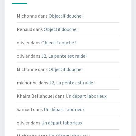
Michonne
dans
Objectif douche !
Renaud
dans
Objectif douche !
olivier
dans
Objectif douche !
olivier
dans
J2, La pente est raide !
Michonne
dans
Objectif douche !
michonne
dans
J2, La pente est raide !
Khaira Bellahouel
dans
Un départ laborieux
Samuel
dans
Un départ laborieux
olivier
dans
Un départ laborieux