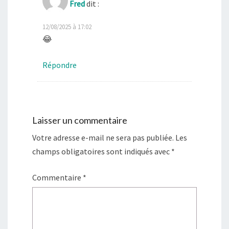
Fred
dit :
12/08/2025 à 17:02
😂
Répondre
Laisser un commentaire
Votre adresse e-mail ne sera pas publiée.
Les
champs obligatoires sont indiqués avec
*
Commentaire
*