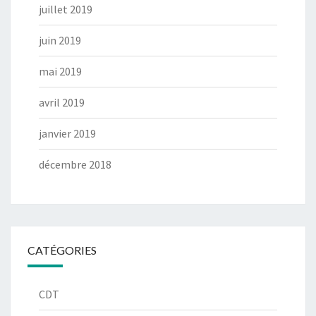
juillet 2019
juin 2019
mai 2019
avril 2019
janvier 2019
décembre 2018
CATÉGORIES
CDT