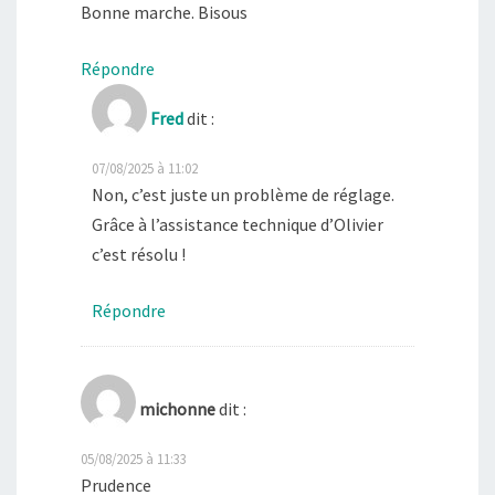
Bonne marche. Bisous
Répondre
Fred
dit :
07/08/2025 à 11:02
Non, c’est juste un problème de réglage.
Grâce à l’assistance technique d’Olivier
c’est résolu !
Répondre
michonne
dit :
05/08/2025 à 11:33
Prudence