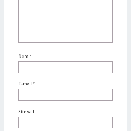
Nom
*
E-mail
*
Site web