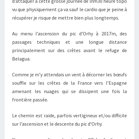
d’attaquer à cette grosse journée de 09h30 heure topo
vu que physiquement ça va sauf le cardio que je peine à
récupérer je risque de mettre bien plus longtemps.
Au menu l’ascension du pic d’Orhy à 2017m, des
passages techniques et une longue distance
principalement sur des crêtes avant le refuge de
Belagua.
Comme je m’y attendais un vent à décorner les bœufs
souffle sur les crêtes de la France vers l’Espagne
amenant les nuages qui se dissipent une fois la
frontière passée.
Le chemin est raide, parfois vertigineux et/ou difficile
sur l’ascension et le descente du pic d’Orhy.