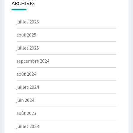
ARCHIVES
juillet 2026
août 2025
juillet 2025
septembre 2024
août 2024
juillet 2024
juin 2024
août 2023
juillet 2023