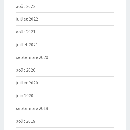
août 2022
juillet 2022
août 2021
juillet 2021
septembre 2020
août 2020
juillet 2020
juin 2020
septembre 2019
août 2019