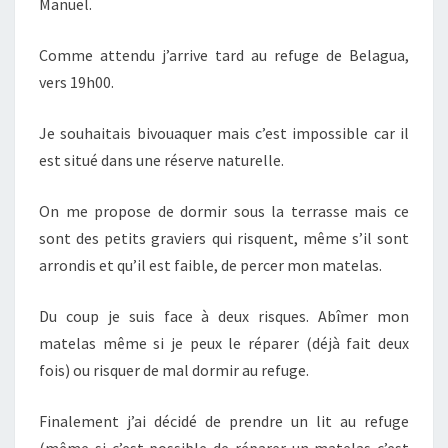
Manuel.
Comme attendu j’arrive tard au refuge de Belagua,
vers 19h00.
Je souhaitais bivouaquer mais c’est impossible car il
est situé dans une réserve naturelle.
On me propose de dormir sous la terrasse mais ce
sont des petits graviers qui risquent, même s’il sont
arrondis et qu’il est faible, de percer mon matelas.
Du coup je suis face à deux risques. Abîmer mon
matelas même si je peux le réparer (déjà fait deux
fois) ou risquer de mal dormir au refuge.
Finalement j’ai décidé de prendre un lit au refuge