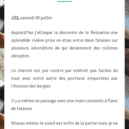
J22,
samedi 30 juillet
Aujourd’hui j’attaque la descente de la Reisaelva une
splendide rivière prise en étau entre deux falaises sur
plusieurs kilomètres de qui deviennent des collines
abruptes.
Le chemin est par contre par endroit pas faciles du
tout avec entre autre des portions emportées par
l’érosion des berges.
Il y a même un passage avec une main courante à flanc
de falaises.
Niveau météo le soleil est enfin de la partie mais je ne