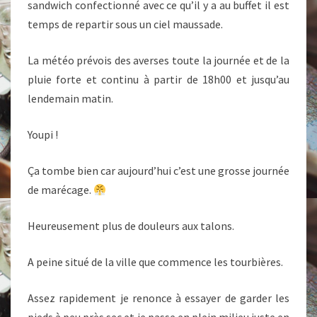
sandwich confectionné avec ce qu’il y a au buffet il est
temps de repartir sous un ciel maussade.
La météo prévois des averses toute la journée et de la
pluie forte et continu à partir de 18h00 et jusqu’au
lendemain matin.
Youpi !
Ça tombe bien car aujourd’hui c’est une grosse journée
de marécage.
Heureusement plus de douleurs aux talons.
A peine situé de la ville que commence les tourbières.
Assez rapidement je renonce à essayer de garder les