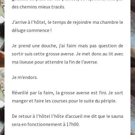
des chemins mieux tracés.
J’arrive à l’hôtel, le temps de rejoindre ma chambre le
déluge commence !
Je prend une douche, j’ai faim mais pas question de
sortir suis cette grosse averse. Je met donc au lit avec
ma liseuse pour attendre la fin de l’averse.
Je m’endors.
Réveillé par la faim, la grosse averse est fini. Je sort
manger et faire les courses pour le suite du périple.
De retour à l’hôtel l’hôte d’accueil me dit que le sauna
sera en fonctionnement à 17h00.