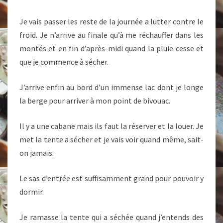
Je vais passer les reste de la journée a lutter contre le
froid. Je n’arrive au finale qu’à me réchauffer dans les
montés et en fin d’après-midi quand la pluie cesse et
que je commence à sécher.
J’arrive enfin au bord d’un immense lac dont je longe
la berge pour arriver à mon point de bivouac.
Il y a une cabane mais ils faut la réserver et la louer. Je
met la tente a sécher et je vais voir quand même, sait-
on jamais.
Le sas d’entrée est suffisamment grand pour pouvoir y
dormir.
Je ramasse la tente qui a séchée quand j’entends des