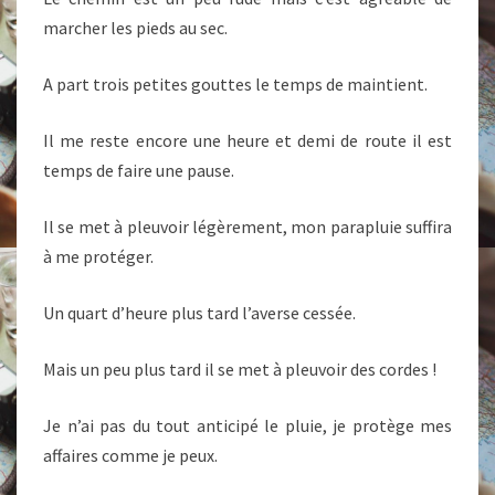
marcher les pieds au sec.
A part trois petites gouttes le temps de maintient.
Il me reste encore une heure et demi de route il est
temps de faire une pause.
Il se met à pleuvoir légèrement, mon parapluie suffira
à me protéger.
Un quart d’heure plus tard l’averse cessée.
Mais un peu plus tard il se met à pleuvoir des cordes !
Je n’ai pas du tout anticipé le pluie, je protège mes
affaires comme je peux.