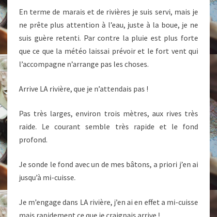
En terme de marais et de rivières je suis servi, mais je
ne prête plus attention à l’eau, juste à la boue, je ne
suis guère retenti. Par contre la pluie est plus forte
que ce que la météo laissai prévoir et le fort vent qui
l’accompagne n’arrange pas les choses.
Arrive LA rivière, que je n’attendais pas !
Pas très larges, environ trois mètres, aux rives très
raide. Le courant semble très rapide et le fond
profond.
Je sonde le fond avec un de mes bâtons, a priori j’en ai
jusqu’à mi-cuisse.
Je m’engage dans LA rivière, j’en ai en effet a mi-cuisse
mais rapidement ce que je craignais arrive !