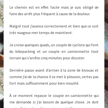
Le chemin est en effet facile mais je suis obligé de
faire des arrêt plus fréquent à cause de la douleur.
Malgré tout j’avance correctement et bien que ce soit
très nuageux mer temps de maintient.
Je croise quelques quads, un couple de cycliste qui font
du bikepacking et un couple en camionnette tout
terrain qui s’arrête cinq minutes pour discuter.
Dernière pause avant d’arriver à la zone de bivouac et
comme j’ai de la chance il se met à pleuvoir, certes pas
fort mais suffisamment pour bien mouillé.
À ce moment repasse le couple en camionnette qui
me demande si j’ai besoin de quelque chose. Je doit