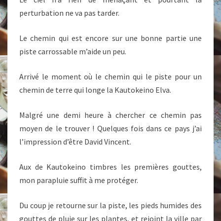
perturbation ne va pas tarder.
Le chemin qui est encore sur une bonne partie une
piste carrossable m’aide un peu.
Arrivé le moment où le chemin qui le piste pour un
chemin de terre qui longe la Kautokeino Elva.
Malgré une demi heure à chercher ce chemin pas
moyen de le trouver ! Quelques fois dans ce pays j’ai
l’impression d’être David Vincent.
Aux de Kautokeino timbres les premières gouttes,
mon parapluie suffit à me protéger.
Du coup je retourne sur la piste, les pieds humides des
gouttes de pluie sur les plantes, et rejoint la ville par