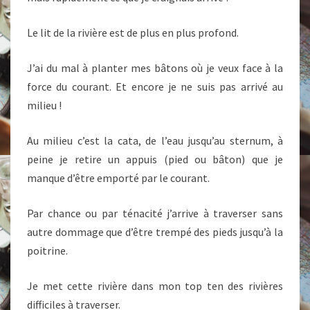
Le lit de la rivière est de plus en plus profond.
J’ai du mal à planter mes bâtons où je veux face à la
force du courant. Et encore je ne suis pas arrivé au
milieu !
Au milieu c’est la cata, de l’eau jusqu’au sternum, à
peine je retire un appuis (pied ou bâton) que je
manque d’être emporté par le courant.
Par chance ou par ténacité j’arrive à traverser sans
autre dommage que d’être trempé des pieds jusqu’à la
poitrine.
Je met cette rivière dans mon top ten des rivières
difficiles à traverser.