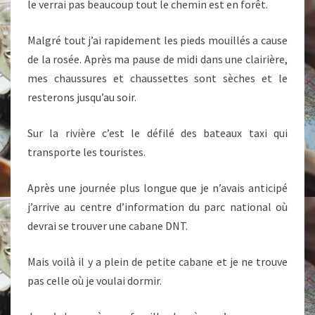
le verrai pas beaucoup tout le chemin est en forêt.
Malgré tout j’ai rapidement les pieds mouillés a cause
de la rosée. Après ma pause de midi dans une clairière,
mes chaussures et chaussettes sont sèches et le
resterons jusqu’au soir.
Sur la rivière c’est le défilé des bateaux taxi qui
transporte les touristes.
Après une journée plus longue que je n’avais anticipé
j’arrive au centre d’information du parc national où
devrai se trouver une cabane DNT.
Mais voilà il y a plein de petite cabane et je ne trouve
pas celle où je voulai dormir.