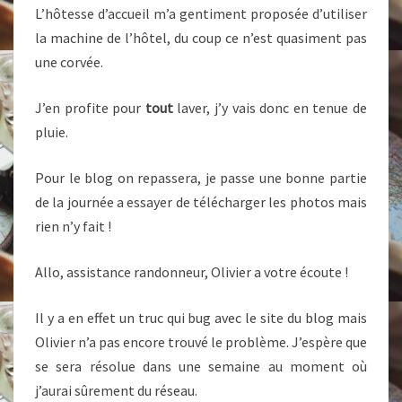
L’hôtesse d’accueil m’a gentiment proposée d’utiliser
la machine de l’hôtel, du coup ce n’est quasiment pas
une corvée.
J’en profite pour
tout
laver, j’y vais donc en tenue de
pluie.
Pour le blog on repassera, je passe une bonne partie
de la journée a essayer de télécharger les photos mais
rien n’y fait !
Allo, assistance randonneur, Olivier a votre écoute !
Il y a en effet un truc qui bug avec le site du blog mais
Olivier n’a pas encore trouvé le problème. J’espère que
se sera résolue dans une semaine au moment où
j’aurai sûrement du réseau.