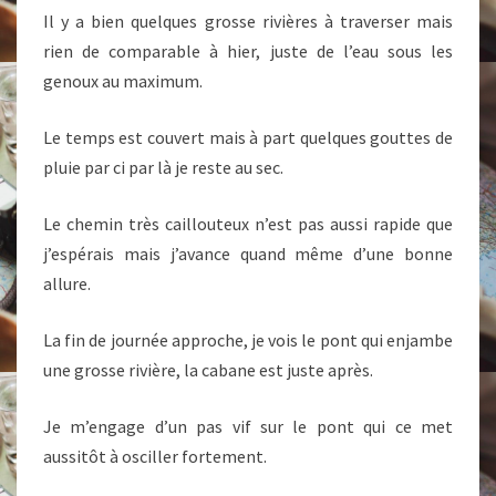
Il y a bien quelques grosse rivières à traverser mais
rien de comparable à hier, juste de l’eau sous les
genoux au maximum.
Le temps est couvert mais à part quelques gouttes de
pluie par ci par là je reste au sec.
Le chemin très caillouteux n’est pas aussi rapide que
j’espérais mais j’avance quand même d’une bonne
allure.
La fin de journée approche, je vois le pont qui enjambe
une grosse rivière, la cabane est juste après.
Je m’engage d’un pas vif sur le pont qui ce met
aussitôt à osciller fortement.