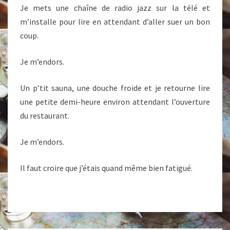
Je mets une chaîne de radio jazz sur la télé et
m’installe pour lire en attendant d’aller suer un bon
coup.
Je m’endors.
Un p’tit sauna, une douche froide et je retourne lire
une petite demi-heure environ attendant l’ouverture
du restaurant.
Je m’endors.
Il faut croire que j’étais quand même bien fatigué.