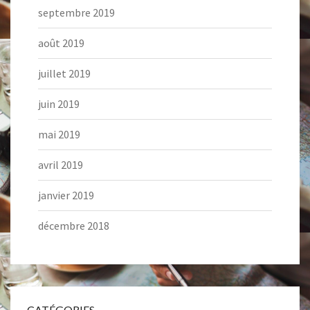
septembre 2019
août 2019
juillet 2019
juin 2019
mai 2019
avril 2019
janvier 2019
décembre 2018
CATÉGORIES