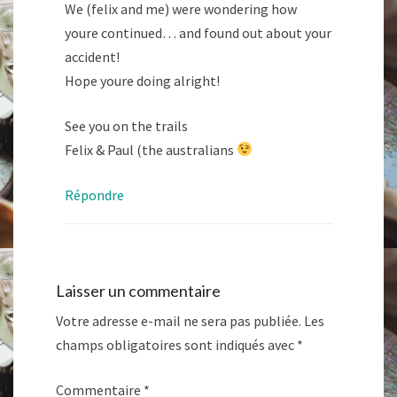
We (felix and me) were wondering how
youre continued… and found out about your
accident!
Hope youre doing alright!
See you on the trails
Felix & Paul (the australians
Répondre
Laisser un commentaire
Votre adresse e-mail ne sera pas publiée.
Les
champs obligatoires sont indiqués avec
*
Commentaire
*