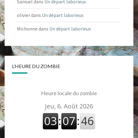
Samuel
dans
Un départ laborieux
olivier
dans
Un départ laborieux
Michonne
dans
Un départ laborieux
L’HEURE DU ZOMBIE
Heure locale du zombie