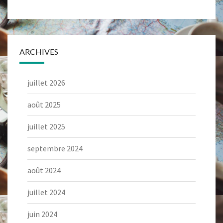
ARCHIVES
juillet 2026
août 2025
juillet 2025
septembre 2024
août 2024
juillet 2024
juin 2024