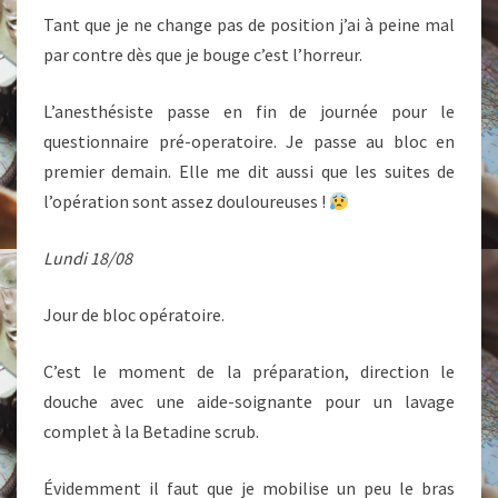
Tant que je ne change pas de position j’ai à peine mal
par contre dès que je bouge c’est l’horreur.
L’anesthésiste passe en fin de journée pour le
questionnaire pré-operatoire. Je passe au bloc en
premier demain. Elle me dit aussi que les suites de
l’opération sont assez douloureuses !
Lundi 18/08
Jour de bloc opératoire.
C’est le moment de la préparation, direction le
douche avec une aide-soignante pour un lavage
complet à la Betadine scrub.
Évidemment il faut que je mobilise un peu le bras