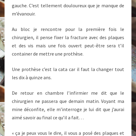
gauche. C’est tellement douloureux que je manque de
m’évanouir.
Au bloc je rencontre pour la première fois le
chirurgien, il pense fixer la fracture avec des plaques
et des vis mais une fois ouvert peut-être sera t’il
container de mettre une prothèse.
Une prothèse c’est la cata car il faut la changer tout
les dix à quinze ans.
De retour en chambre l’infirmier me dit que le
chirurgien ne passera que demain matin. Voyant ma
mine déconfite, elle m’interroge je lui dit que j’aurai
aimé savoir au final ce qu’il a fait…
« ça je peux vous le dire, il vous a posé des plaques et