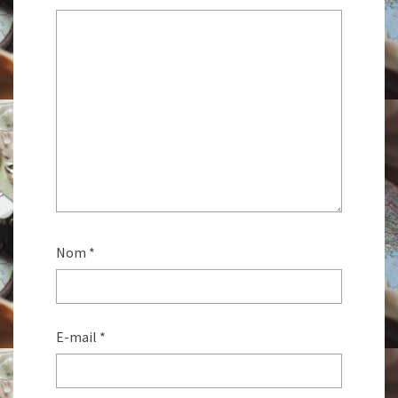
Nom
*
E-mail
*