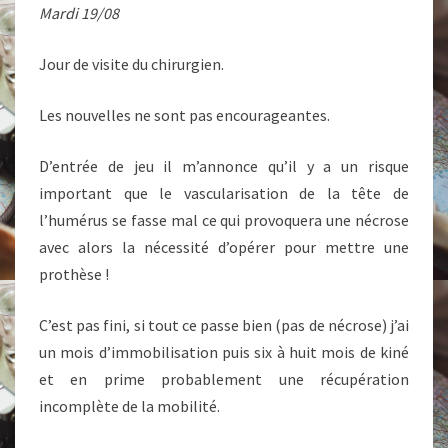
Mardi 19/08
Jour de visite du chirurgien.
Les nouvelles ne sont pas encourageantes.
D’entrée de jeu il m’annonce qu’il y a un risque
important que le vascularisation de la tête de
l’humérus se fasse mal ce qui provoquera une nécrose
avec alors la nécessité d’opérer pour mettre une
prothèse !
C’est pas fini, si tout ce passe bien (pas de nécrose) j’ai
un mois d’immobilisation puis six à huit mois de kiné
et en prime probablement une récupération
incomplète de la mobilité.