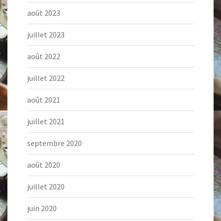
août 2023
juillet 2023
août 2022
juillet 2022
août 2021
juillet 2021
septembre 2020
août 2020
juillet 2020
juin 2020