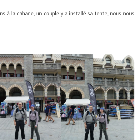
ns à la cabane, un couple y a installé sa tente, nous nous