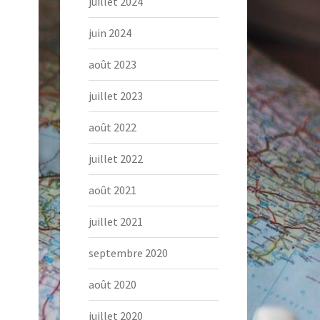
juillet 2024
juin 2024
août 2023
juillet 2023
août 2022
juillet 2022
août 2021
juillet 2021
septembre 2020
août 2020
juillet 2020