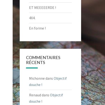
ET MEEEEERDE !
4X4.
En forme !
COMMENTAIRES
RÉCENTS
Michonne
dans
Objectif
douche !
Renaud
dans
Objectif
douche !