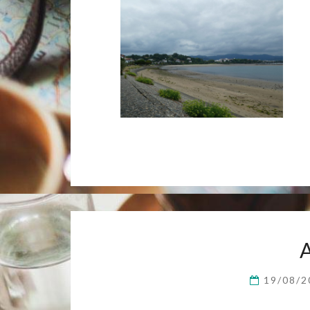
19/08/