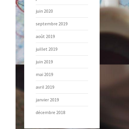
juin 2020
septembre 2019
août 2019
juillet 2019
juin 2019
mai 2019
avril 2019
janvier 2019
décembre 2018