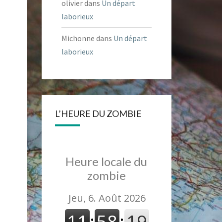
olivier
dans
Un départ
laborieux
Michonne
dans
Un départ
laborieux
L’HEURE DU ZOMBIE
Heure locale du
zombie