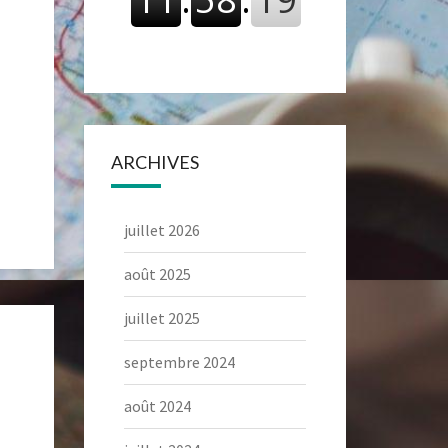
ARCHIVES
juillet 2026
août 2025
juillet 2025
septembre 2024
août 2024