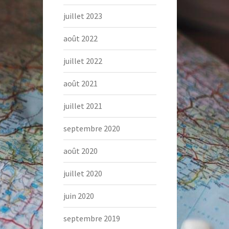
juillet 2023
août 2022
juillet 2022
août 2021
juillet 2021
septembre 2020
août 2020
juillet 2020
juin 2020
septembre 2019