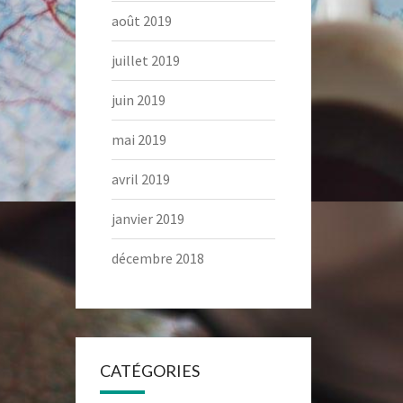
août 2019
juillet 2019
juin 2019
mai 2019
avril 2019
janvier 2019
décembre 2018
CATÉGORIES