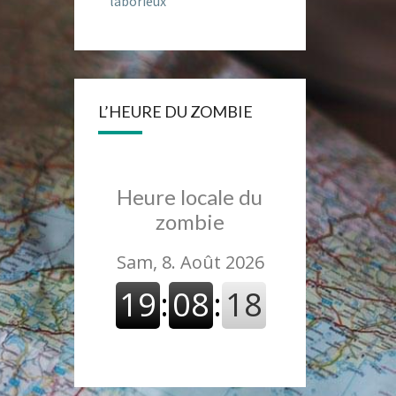
laborieux
L’HEURE DU ZOMBIE
Heure locale du
zombie