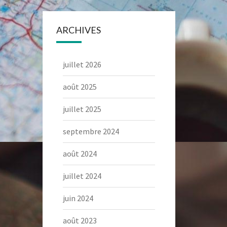
ARCHIVES
juillet 2026
août 2025
juillet 2025
septembre 2024
août 2024
juillet 2024
juin 2024
août 2023