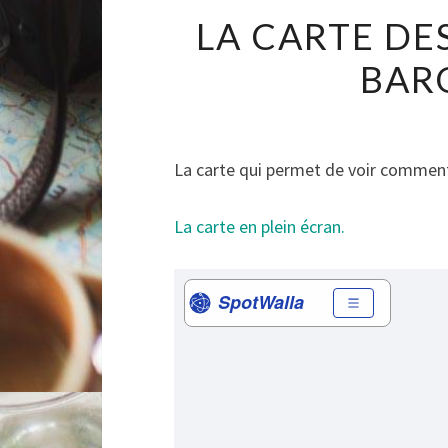
LA CARTE DE
BAR
La carte qui permet de voir commen
La carte en plein écran.