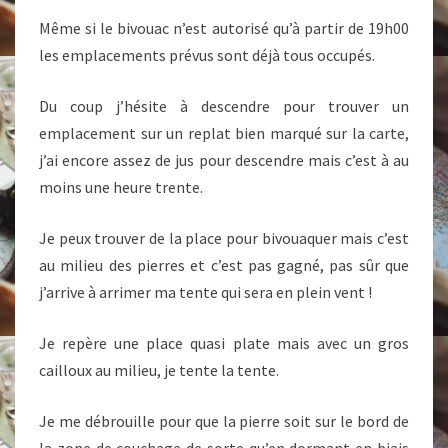
Même si le bivouac n’est autorisé qu’à partir de 19h00
les emplacements prévus sont déjà tous occupés.
Du coup j’hésite à descendre pour trouver un
emplacement sur un replat bien marqué sur la carte,
j’ai encore assez de jus pour descendre mais c’est à au
moins une heure trente.
Je peux trouver de la place pour bivouaquer mais c’est
au milieu des pierres et c’est pas gagné, pas sûr que
j’arrive à arrimer ma tente qui sera en plein vent !
Je repère une place quasi plate mais avec un gros
cailloux au milieu, je tente la tente.
Je me débrouille pour que la pierre soit sur le bord de