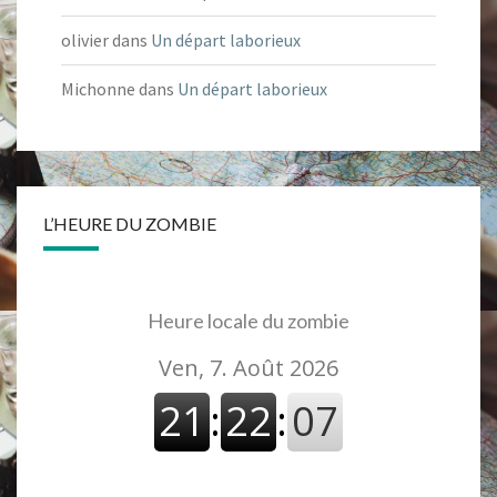
olivier
dans
Un départ laborieux
Michonne
dans
Un départ laborieux
L’HEURE DU ZOMBIE
Heure locale du zombie