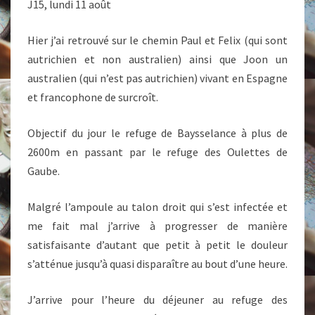
J15, lundi 11 août
Hier j’ai retrouvé sur le chemin Paul et Felix (qui sont
autrichien et non australien) ainsi que Joon un
australien (qui n’est pas autrichien) vivant en Espagne
et francophone de surcroît.
Objectif du jour le refuge de Baysselance à plus de
2600m en passant par le refuge des Oulettes de
Gaube.
Malgré l’ampoule au talon droit qui s’est infectée et
me fait mal j’arrive à progresser de manière
satisfaisante d’autant que petit à petit le douleur
s’atténue jusqu’à quasi disparaître au bout d’une heure.
J’arrive pour l’heure du déjeuner au refuge des