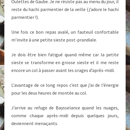
Oulettes de Gaube. Je ne résiste pas au menu du jour, il
reste du hachi parmentier de la veille (j’adore le hachi
parmentier !).
Une fois ce bon repas avalé, un fauteuil confortable
m’invite à une petite sieste post-prandiale.
Je dois être bien fatigué quand même car la petite
sieste se transforme en grosse sieste et il me reste
encore un col à passer avant les orages d’après-midi.
L’avantage de ce long repos c’est que j’ai de l’énergie
pour les deux heures de montée au col.
J’arrive au refuge de Baysselance quand les nuages,
comme chaque après-midi depuis quelques jours,
deviennent menaçants.