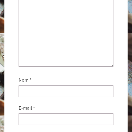
Nom
*
E-mail
*