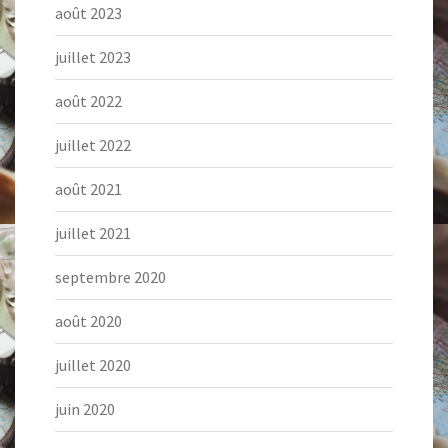
août 2023
juillet 2023
août 2022
juillet 2022
août 2021
juillet 2021
septembre 2020
août 2020
juillet 2020
juin 2020