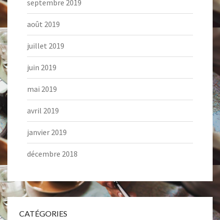
septembre 2019
août 2019
juillet 2019
juin 2019
mai 2019
avril 2019
janvier 2019
décembre 2018
CATÉGORIES