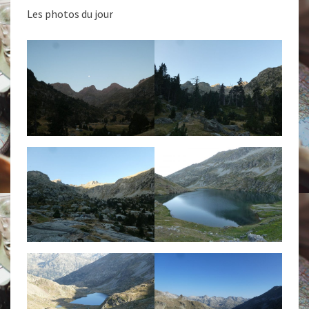
Les photos du jour