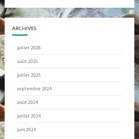
ARCHIVES
juillet 2026
août 2025
juillet 2025
septembre 2024
août 2024
juillet 2024
juin 2024