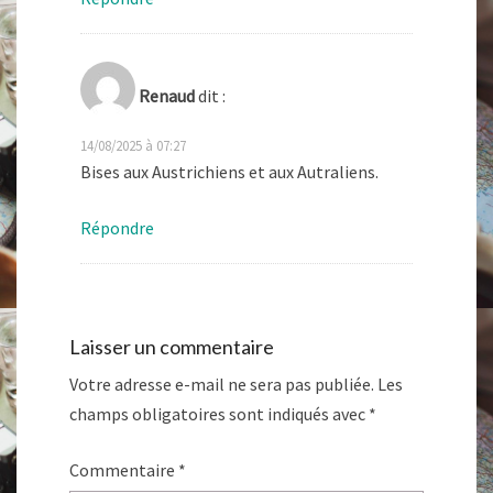
Renaud
dit :
14/08/2025 à 07:27
Bises aux Austrichiens et aux Autraliens.
Répondre
Laisser un commentaire
Votre adresse e-mail ne sera pas publiée.
Les
champs obligatoires sont indiqués avec
*
Commentaire
*