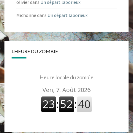
olivier
dans
Un départ laborieux
Michonne
dans
Un départ laborieux
L’HEURE DU ZOMBIE
Heure locale du zombie