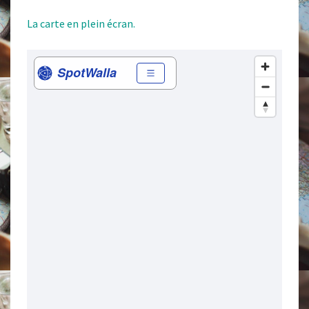
La carte en plein écran.