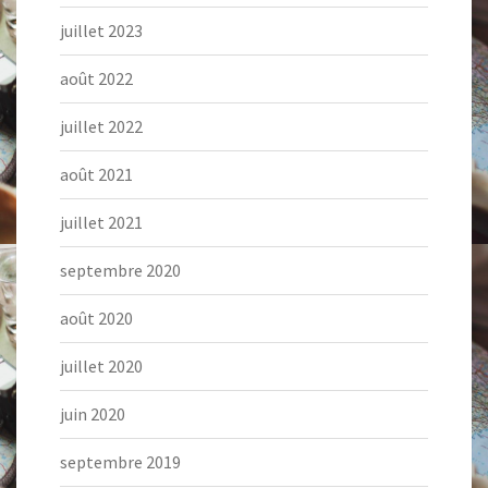
juillet 2023
août 2022
juillet 2022
août 2021
juillet 2021
septembre 2020
août 2020
juillet 2020
juin 2020
septembre 2019