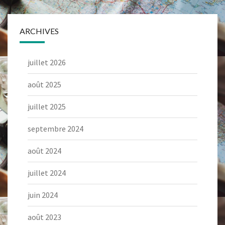
ARCHIVES
juillet 2026
août 2025
juillet 2025
septembre 2024
août 2024
juillet 2024
juin 2024
août 2023