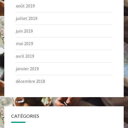
août 2019
juillet 2019
juin 2019
mai 2019
avril 2019
janvier 2019
décembre 2018
CATÉGORIES