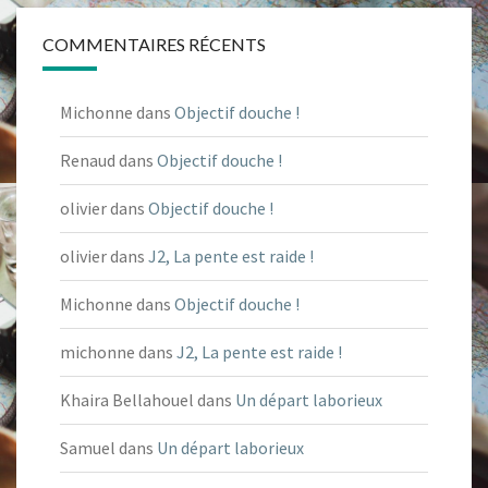
COMMENTAIRES RÉCENTS
Michonne
dans
Objectif douche !
Renaud
dans
Objectif douche !
olivier
dans
Objectif douche !
olivier
dans
J2, La pente est raide !
Michonne
dans
Objectif douche !
michonne
dans
J2, La pente est raide !
Khaira Bellahouel
dans
Un départ laborieux
Samuel
dans
Un départ laborieux