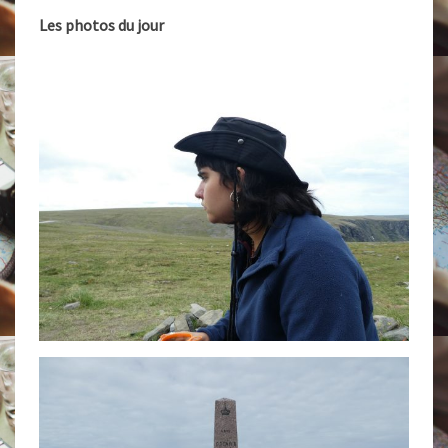
Les photos du jour