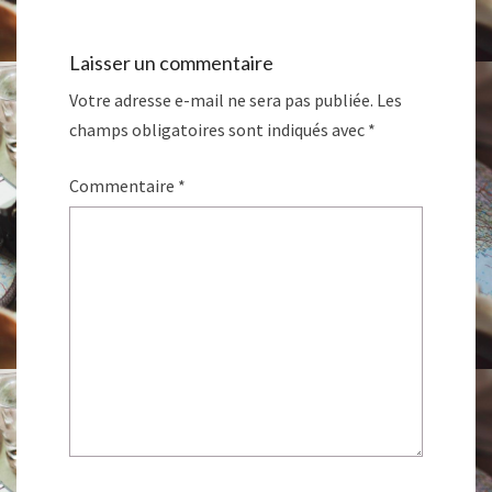
Laisser un commentaire
Votre adresse e-mail ne sera pas publiée.
Les
champs obligatoires sont indiqués avec
*
Commentaire
*