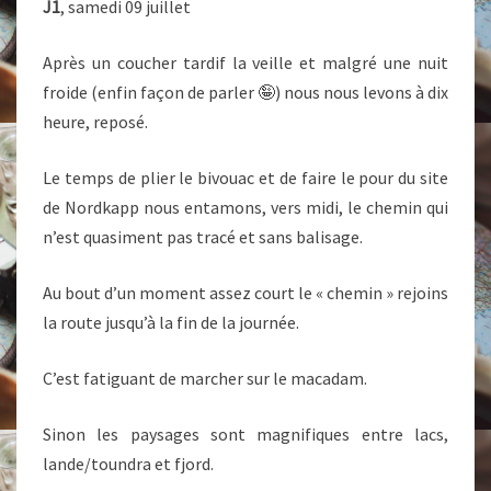
J1
, samedi 09 juillet
Après un coucher tardif la veille et malgré une nuit
froide (enfin façon de parler 🤪) nous nous levons à dix
heure, reposé.
Le temps de plier le bivouac et de faire le pour du site
de Nordkapp nous entamons, vers midi, le chemin qui
n’est quasiment pas tracé et sans balisage.
Au bout d’un moment assez court le « chemin » rejoins
la route jusqu’à la fin de la journée.
C’est fatiguant de marcher sur le macadam.
Sinon les paysages sont magnifiques entre lacs,
lande/toundra et fjord.