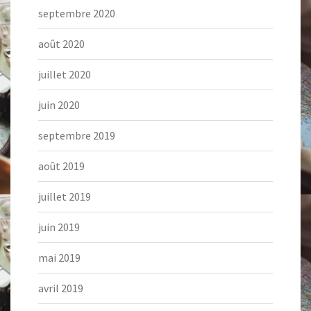
septembre 2020
août 2020
juillet 2020
juin 2020
septembre 2019
août 2019
juillet 2019
juin 2019
mai 2019
avril 2019