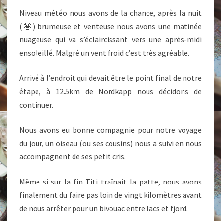
Niveau météo nous avons de la chance, après la nuit
(🤪) brumeuse et venteuse nous avons une matinée
nuageuse qui va s’éclaircissant vers une après-midi
ensoleillé. Malgré un vent froid c’est très agréable.
Arrivé à l’endroit qui devait être le point final de notre
étape, à 12.5km de Nordkapp nous décidons de
continuer.
Nous avons eu bonne compagnie pour notre voyage
du jour, un oiseau (ou ses cousins) nous a suivi en nous
accompagnent de ses petit cris.
Même si sur la fin Titi traînait la patte, nous avons
finalement du faire pas loin de vingt kilomètres avant
de nous arrêter pour un bivouac entre lacs et fjord.