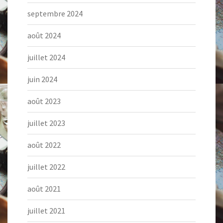
septembre 2024
août 2024
juillet 2024
juin 2024
août 2023
juillet 2023
août 2022
juillet 2022
août 2021
juillet 2021