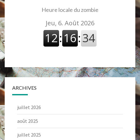
Heure locale du zombie
ARCHIVES
juillet 2026
août 2025
juillet 2025