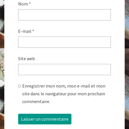
Nom
*
E-mail
*
Site web
Enregistrer mon nom, mon e-mail et mon
site dans le navigateur pour mon prochain
commentaire.