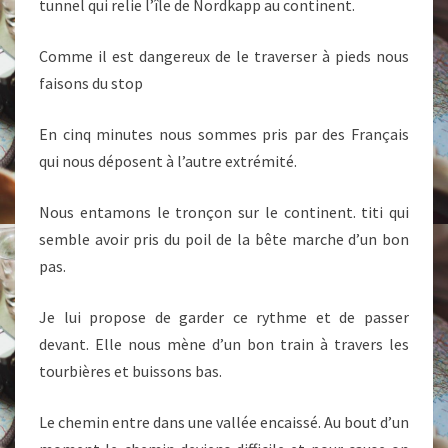
tunnel qui relie l’île de Nordkapp au continent.
Comme il est dangereux de le traverser à pieds nous
faisons du stop
En cinq minutes nous sommes pris par des Français
qui nous déposent à l’autre extrémité.
Nous entamons le tronçon sur le continent. titi qui
semble avoir pris du poil de la bête marche d’un bon
pas.
Je lui propose de garder ce rythme et de passer
devant. Elle nous mène d’un bon train à travers les
tourbières et buissons bas.
Le chemin entre dans une vallée encaissé. Au bout d’un