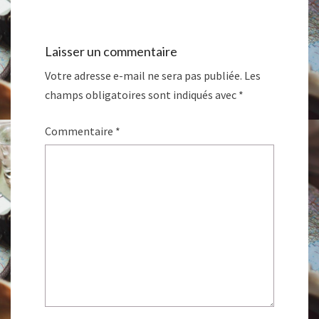
Laisser un commentaire
Votre adresse e-mail ne sera pas publiée.
Les
champs obligatoires sont indiqués avec
*
Commentaire
*