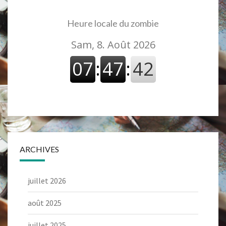
Heure locale du zombie
ARCHIVES
juillet 2026
août 2025
juillet 2025