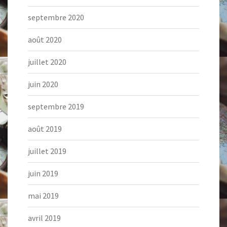
septembre 2020
août 2020
juillet 2020
juin 2020
septembre 2019
août 2019
juillet 2019
juin 2019
mai 2019
avril 2019