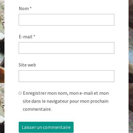
Nom
*
E-mail
*
Site web
Enregistrer mon nom, mon e-mail et mon
site dans le navigateur pour mon prochain
commentaire.