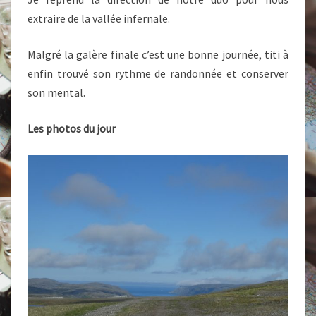
extraire de la vallée infernale.
Malgré la galère finale c’est une bonne journée, titi à
enfin trouvé son rythme de randonnée et conserver
son mental.
Les photos du jour