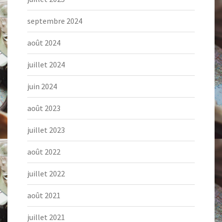
septembre 2024
août 2024
juillet 2024
juin 2024
août 2023
juillet 2023
août 2022
juillet 2022
août 2021
juillet 2021