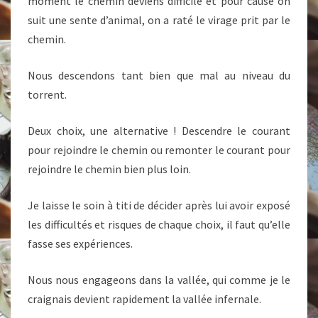
moment le chemin deviens difficile et pour cause on
suit une sente d’animal, on a raté le virage prit par le
chemin.
Nous descendons tant bien que mal au niveau du
torrent.
Deux choix, une alternative ! Descendre le courant
pour rejoindre le chemin ou remonter le courant pour
rejoindre le chemin bien plus loin.
Je laisse le soin à titi de décider après lui avoir exposé
les difficultés et risques de chaque choix, il faut qu’elle
fasse ses expériences.
Nous nous engageons dans la vallée, qui comme je le
craignais devient rapidement la vallée infernale.