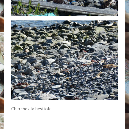
Cherchez la bestiole !