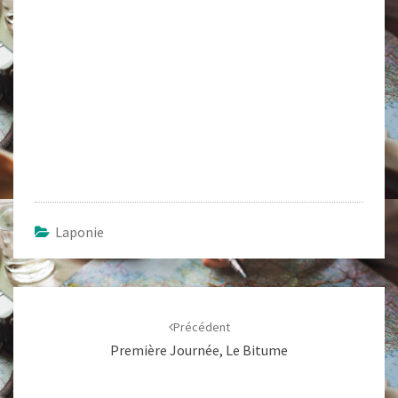
Laponie
Navigation
d'article
Précédent
Première Journée, Le Bitume