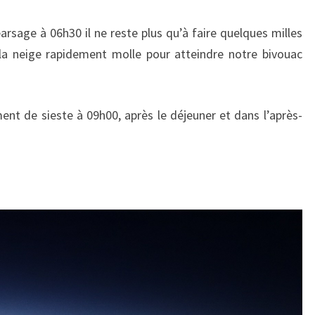
arsage à 06h30 il ne reste plus qu’à faire quelques milles
a neige rapidement molle pour atteindre notre bivouac
nt de sieste à 09h00, après le déjeuner et dans l’après-