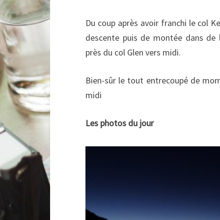
Du coup après avoir franchi le col Ke
descente puis de montée dans de l
près du col Glen vers midi.
Bien-sûr le tout entrecoupé de mome
midi
Les photos du jour