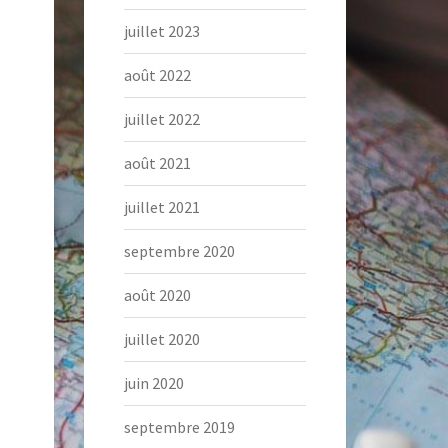
juillet 2023
août 2022
juillet 2022
août 2021
juillet 2021
septembre 2020
août 2020
juillet 2020
juin 2020
septembre 2019