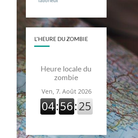
laborieux
L’HEURE DU ZOMBIE
Heure locale du
zombie