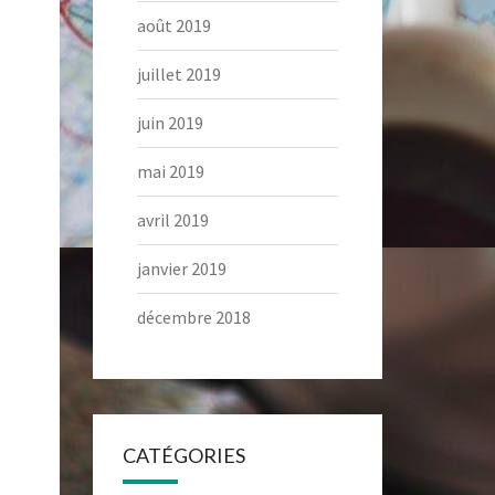
août 2019
juillet 2019
juin 2019
mai 2019
avril 2019
janvier 2019
décembre 2018
CATÉGORIES