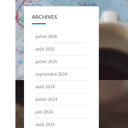
ARCHIVES
juillet 2026
août 2025
juillet 2025
septembre 2024
août 2024
juillet 2024
juin 2024
août 2023