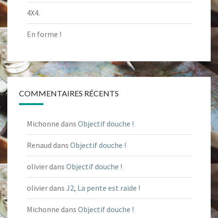
4X4.
En forme !
COMMENTAIRES RÉCENTS
Michonne
dans
Objectif douche !
Renaud
dans
Objectif douche !
olivier
dans
Objectif douche !
olivier
dans
J2, La pente est raide !
Michonne
dans
Objectif douche !