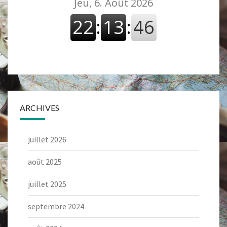
ARCHIVES
juillet 2026
août 2025
juillet 2025
septembre 2024