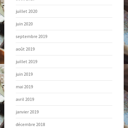
juillet 2020
juin 2020
septembre 2019
août 2019
juillet 2019
juin 2019
mai 2019
avril 2019
janvier 2019
décembre 2018