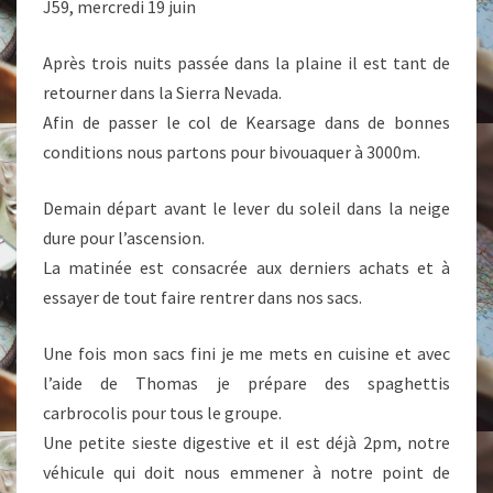
J59, mercredi 19 juin
Après trois nuits passée dans la plaine il est tant de
retourner dans la Sierra Nevada.
Afin de passer le col de Kearsage dans de bonnes
conditions nous partons pour bivouaquer à 3000m.
Demain départ avant le lever du soleil dans la neige
dure pour l’ascension.
La matinée est consacrée aux derniers achats et à
essayer de tout faire rentrer dans nos sacs.
Une fois mon sacs fini je me mets en cuisine et avec
l’aide de Thomas je prépare des spaghettis
carbrocolis pour tous le groupe.
Une petite sieste digestive et il est déjà 2pm, notre
véhicule qui doit nous emmener à notre point de