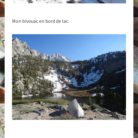
Mon bivouac en bord de lac.