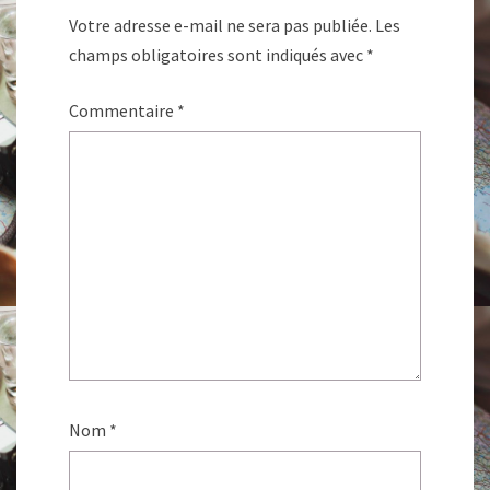
Votre adresse e-mail ne sera pas publiée.
Les
champs obligatoires sont indiqués avec
*
Commentaire
*
Nom
*