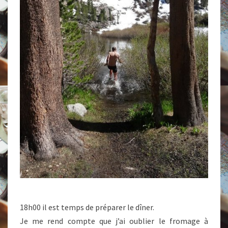
18h00 il est temps de préparer le dîner.
Je me rend compte que j’ai oublier le fromage à