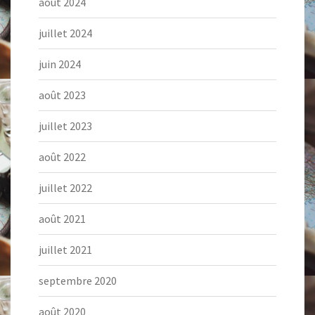
août 2024
juillet 2024
juin 2024
août 2023
juillet 2023
août 2022
juillet 2022
août 2021
juillet 2021
septembre 2020
août 2020