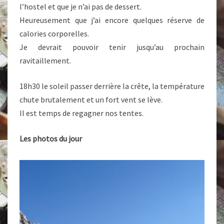
l’hostel et que je n’ai pas de dessert.
Heureusement que j’ai encore quelques réserve de
calories corporelles.
Je devrait pouvoir tenir jusqu’au prochain
ravitaillement.
18h30 le soleil passer derrière la crête, la température
chute brutalement et un fort vent se lève.
Il est temps de regagner nos tentes.
Les photos du jour