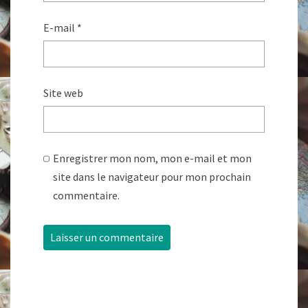
E-mail
*
Site web
Enregistrer mon nom, mon e-mail et mon
site dans le navigateur pour mon prochain
commentaire.