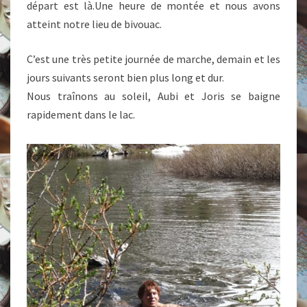
départ est là.Une heure de montée et nous avons
atteint notre lieu de bivouac.
C’est une très petite journée de marche, demain et les
jours suivants seront bien plus long et dur.
Nous traînons au soleil, Aubi et Joris se baigne
rapidement dans le lac.