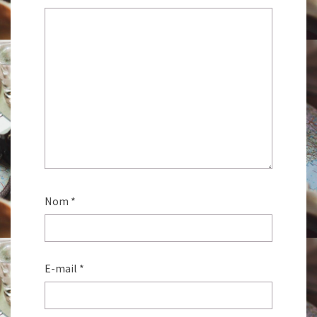
Nom
*
E-mail
*