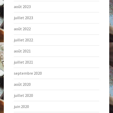
août 2023
juillet 2023
août 2022
juillet 2022
août 2021
juillet 2021
septembre 2020
août 2020
juillet 2020
juin 2020