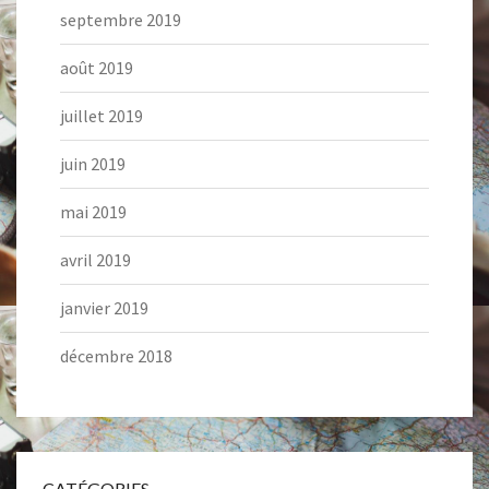
septembre 2019
août 2019
juillet 2019
juin 2019
mai 2019
avril 2019
janvier 2019
décembre 2018
CATÉGORIES