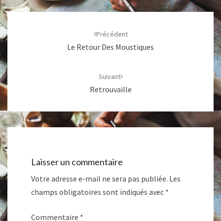
Navigation
d'article
Précédent
Le Retour Des Moustiques
Suivant
Retrouvaille
Laisser un commentaire
Votre adresse e-mail ne sera pas publiée.
Les
champs obligatoires sont indiqués avec
*
Commentaire
*