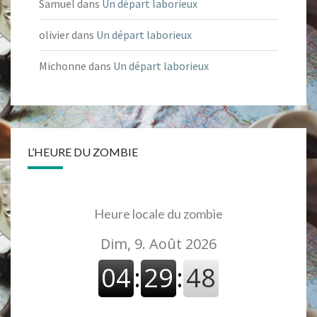
Samuel
dans
Un départ laborieux
olivier
dans
Un départ laborieux
Michonne
dans
Un départ laborieux
L’HEURE DU ZOMBIE
Heure locale du zombie