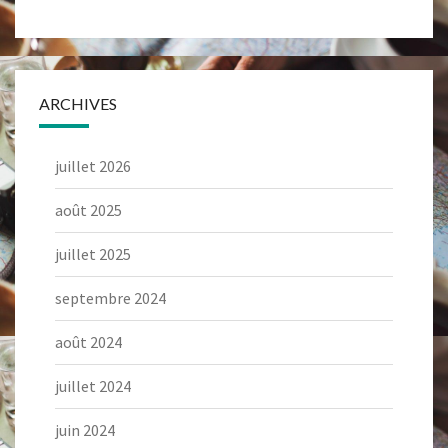
ARCHIVES
juillet 2026
août 2025
juillet 2025
septembre 2024
août 2024
juillet 2024
juin 2024