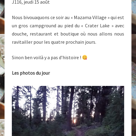
J116, jeudi 15 août
Nous bivouaquons ce soir au « Mazama Village » qui est
un gros campground au pied du « Crater Lake » avec
douche, restaurant et boutique où nous allons nous
ravitailler pour les quatre prochain jours.
Sinon ben voilà y a pas d’histoire !
Les photos du jour