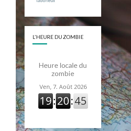
laborieux
L’HEURE DU ZOMBIE
Heure locale du
zombie