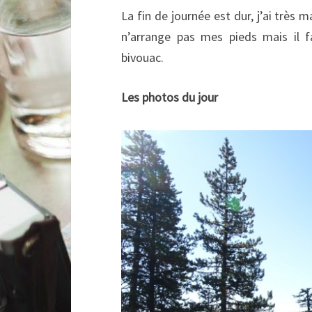
La fin de journée est dur, j’ai très m
n’arrange pas mes pieds mais il 
bivouac.
Les photos du jour