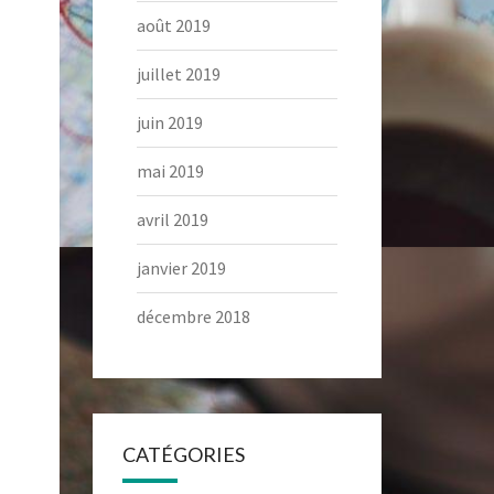
août 2019
juillet 2019
juin 2019
mai 2019
avril 2019
janvier 2019
décembre 2018
CATÉGORIES