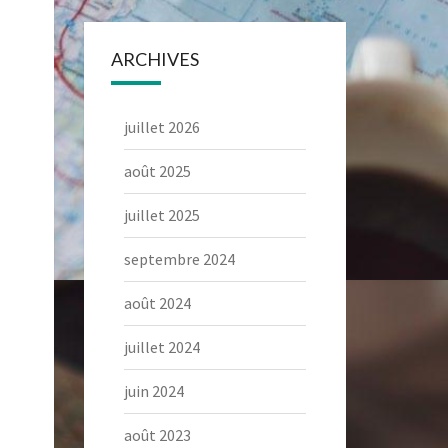
ARCHIVES
juillet 2026
août 2025
juillet 2025
septembre 2024
août 2024
juillet 2024
juin 2024
août 2023