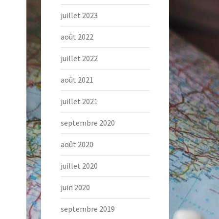
juillet 2023
août 2022
juillet 2022
août 2021
juillet 2021
septembre 2020
août 2020
juillet 2020
juin 2020
septembre 2019