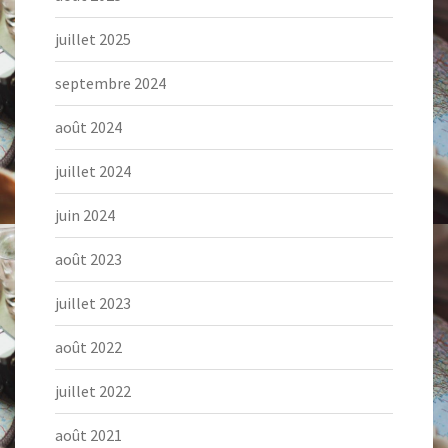
juillet 2025
septembre 2024
août 2024
juillet 2024
juin 2024
août 2023
juillet 2023
août 2022
juillet 2022
août 2021