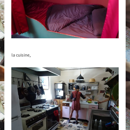
la cuisine,