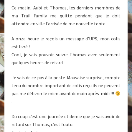
Ce matin, Aubi et Thomas, les derniers membres de
ma Trail Family me quitte pendant que je doit
attendre en ville l’arrivée de me nouvelle tente.
A onze heure je reçois un message d’UPS, mon colis
est livré !
Cool, je vais pouvoir suivre Thomas avec seulement
quelques heures de retard.
Je vais de ce pas à la poste. Mauvaise surprise, compte
tenu du nombre important de colis reçu ils ne peuvent
pas me délivrer le mien avant demain après-midi !!!
.
Du coup c’est une journée et demie que je vais avoir de
retard sur Thomas, c’est foutu.