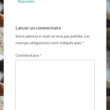
Répondre
Laisser un commentaire
Votre adresse e-mail ne sera pas publiée.
Les
champs obligatoires sont indiqués avec
*
Commentaire
*