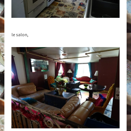
le salon,