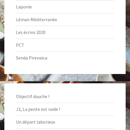
Laponie
Léman Méditerranée
Les écrins 2020
PCT
Senda Pirenaica
Objectif douche !
J2, La pente est raide !
Un départ laborieux