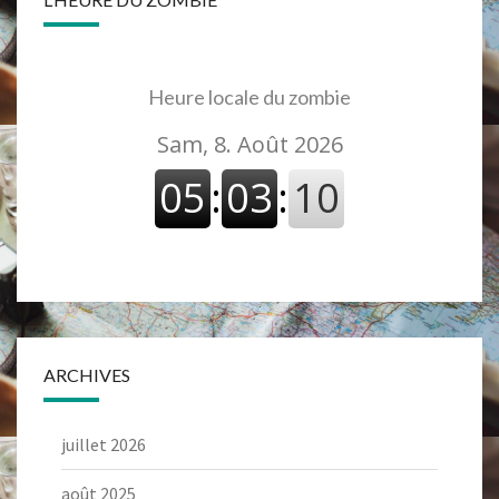
Heure locale du zombie
ARCHIVES
juillet 2026
août 2025