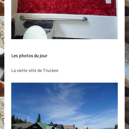
Les photos du jour
La vielle ville de Truckee