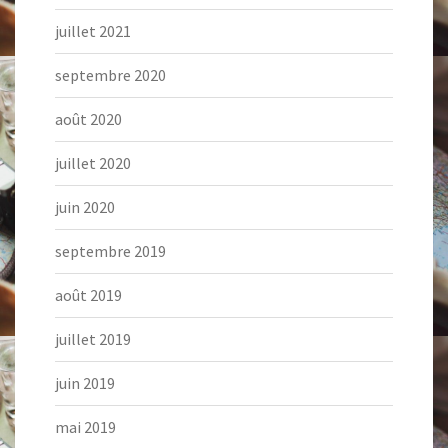
juillet 2021
septembre 2020
août 2020
juillet 2020
juin 2020
septembre 2019
août 2019
juillet 2019
juin 2019
mai 2019