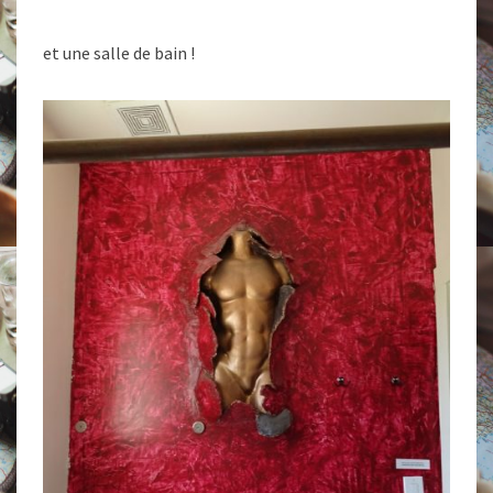
et une salle de bain !