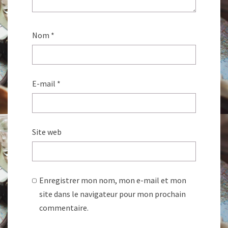
Nom
*
E-mail
*
Site web
Enregistrer mon nom, mon e-mail et mon
site dans le navigateur pour mon prochain
commentaire.