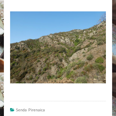
Senda Pirenaica