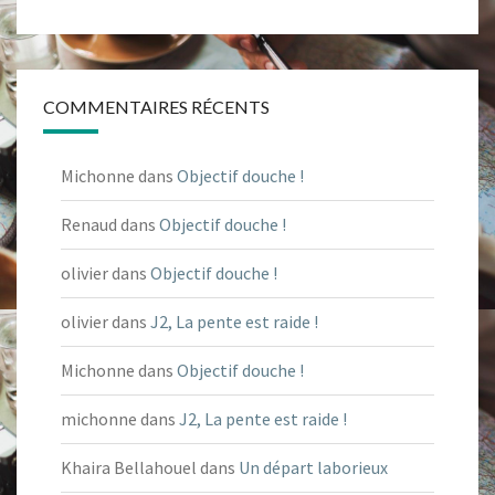
COMMENTAIRES RÉCENTS
Michonne
dans
Objectif douche !
Renaud
dans
Objectif douche !
olivier
dans
Objectif douche !
olivier
dans
J2, La pente est raide !
Michonne
dans
Objectif douche !
michonne
dans
J2, La pente est raide !
Khaira Bellahouel
dans
Un départ laborieux