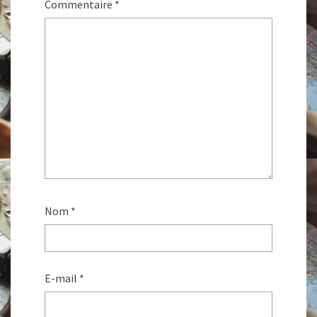
Commentaire
*
Nom
*
E-mail
*