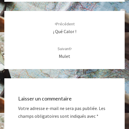
Navigation
d'article
Précédent
¡ Qué Calor !
Suivant
Mulet
Laisser un commentaire
Votre adresse e-mail ne sera pas publiée.
Les
champs obligatoires sont indiqués avec
*