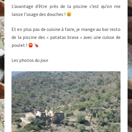
L’avantage d’être près de la piscine c’est qu’on me
laisse l’usage des douches !
Et en plus pas de cuisine à faire, je mange au bar resto
de la piscine des « patatas brava » avec une cuisse de
poulet !
Les photos du jour