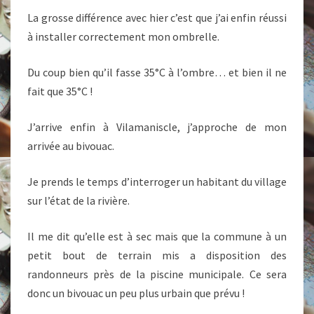
La grosse différence avec hier c’est que j’ai enfin réussi
à installer correctement mon ombrelle.
Du coup bien qu’il fasse 35°C à l’ombre… et bien il ne
fait que 35°C !
J’arrive enfin à Vilamaniscle, j’approche de mon
arrivée au bivouac.
Je prends le temps d’interroger un habitant du village
sur l’état de la rivière.
Il me dit qu’elle est à sec mais que la commune à un
petit bout de terrain mis a disposition des
randonneurs près de la piscine municipale. Ce sera
donc un bivouac un peu plus urbain que prévu !