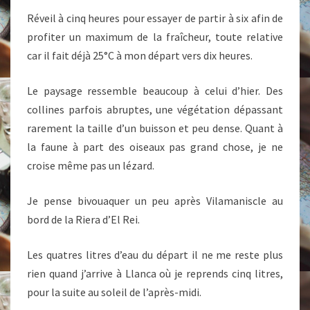
Réveil à cinq heures pour essayer de partir à six afin de
profiter un maximum de la fraîcheur, toute relative
car il fait déjà 25°C à mon départ vers dix heures.
Le paysage ressemble beaucoup à celui d’hier. Des
collines parfois abruptes, une végétation dépassant
rarement la taille d’un buisson et peu dense. Quant à
la faune à part des oiseaux pas grand chose, je ne
croise même pas un lézard.
Je pense bivouaquer un peu après Vilamaniscle au
bord de la Riera d’El Rei.
Les quatres litres d’eau du départ il ne me reste plus
rien quand j’arrive à Llanca où je reprends cinq litres,
pour la suite au soleil de l’après-midi.