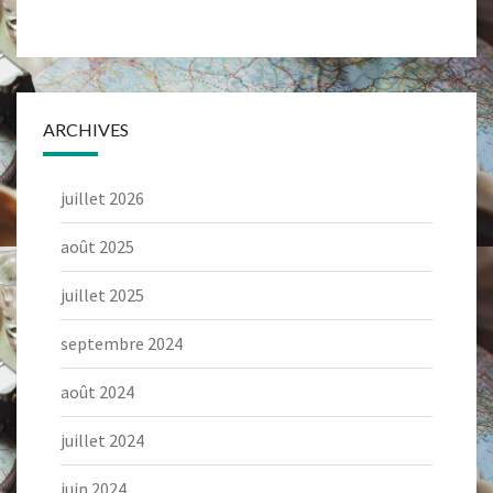
ARCHIVES
juillet 2026
août 2025
juillet 2025
septembre 2024
août 2024
juillet 2024
juin 2024