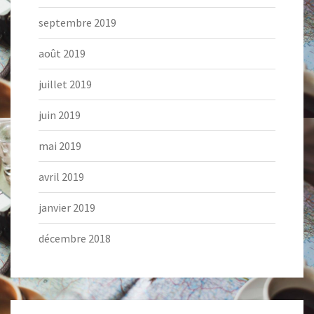
septembre 2019
août 2019
juillet 2019
juin 2019
mai 2019
avril 2019
janvier 2019
décembre 2018