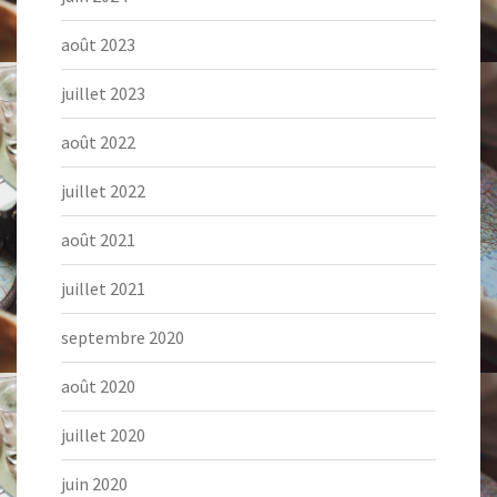
août 2023
juillet 2023
août 2022
juillet 2022
août 2021
juillet 2021
septembre 2020
août 2020
juillet 2020
juin 2020