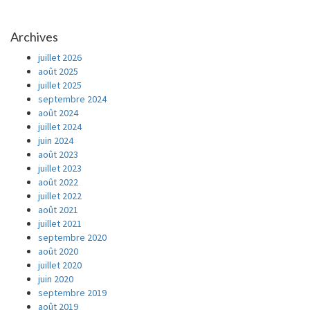
Archives
juillet 2026
août 2025
juillet 2025
septembre 2024
août 2024
juillet 2024
juin 2024
août 2023
juillet 2023
août 2022
juillet 2022
août 2021
juillet 2021
septembre 2020
août 2020
juillet 2020
juin 2020
septembre 2019
août 2019