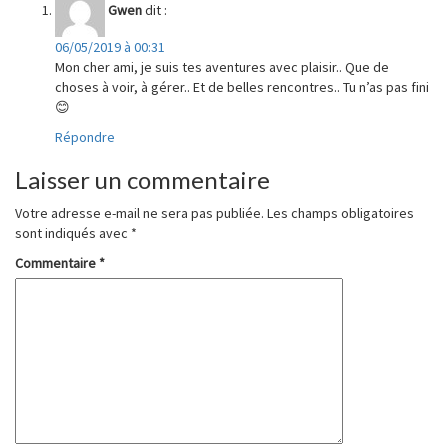
Gwen
dit :
06/05/2019 à 00:31
Mon cher ami, je suis tes aventures avec plaisir.. Que de
choses à voir, à gérer.. Et de belles rencontres.. Tu n’as pas fini
😊
Répondre
Laisser un commentaire
Votre adresse e-mail ne sera pas publiée.
Les champs obligatoires
sont indiqués avec
*
Commentaire
*