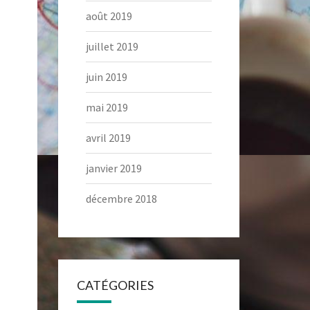
août 2019
juillet 2019
juin 2019
mai 2019
avril 2019
janvier 2019
décembre 2018
CATÉGORIES