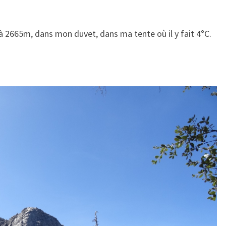
 à 2665m, dans mon duvet, dans ma tente où il y fait 4°C.