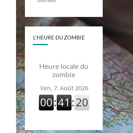
laborieux
L’HEURE DU ZOMBIE
Heure locale du
zombie