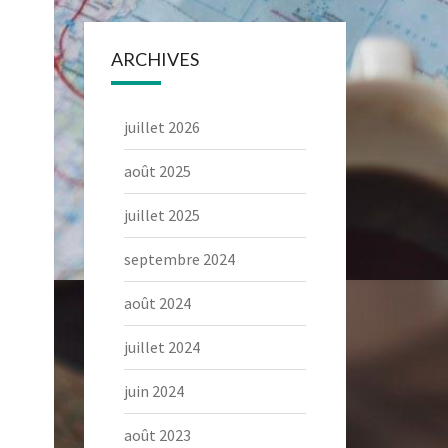
ARCHIVES
juillet 2026
août 2025
juillet 2025
septembre 2024
août 2024
juillet 2024
juin 2024
août 2023