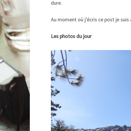
dure.
Au moment où j’écris ce post je suis
Les photos du jour