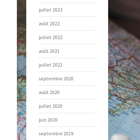
juillet 2023
août 2022
juillet 2022
août 2021
juillet 2021
septembre 2020
août 2020
juillet 2020
juin 2020
septembre 2019