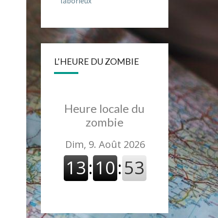
laborieux
L’HEURE DU ZOMBIE
Heure locale du
zombie