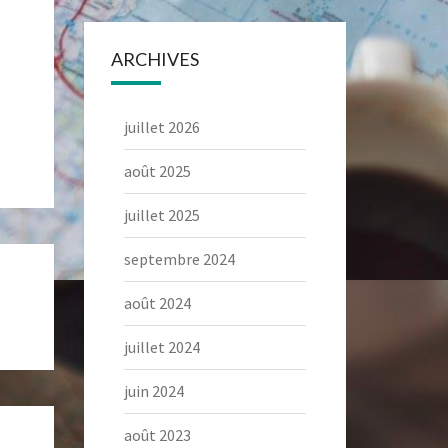
ARCHIVES
juillet 2026
août 2025
juillet 2025
septembre 2024
août 2024
juillet 2024
juin 2024
août 2023