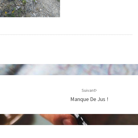
Suivant
Manque De Jus !