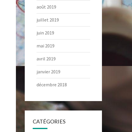
août 2019
juillet 2019
juin 2019
mai 2019
avril 2019
janvier 2019
décembre 2018
CATÉGORIES