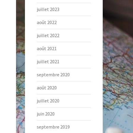
juillet 2023
août 2022
juillet 2022
août 2021
juillet 2021
septembre 2020
août 2020
juillet 2020
juin 2020
septembre 2019