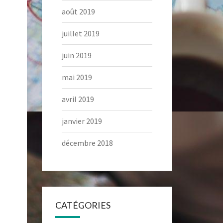
août 2019
juillet 2019
juin 2019
mai 2019
avril 2019
janvier 2019
décembre 2018
CATÉGORIES