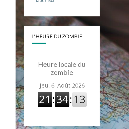
laborieux
L’HEURE DU ZOMBIE
Heure locale du
zombie