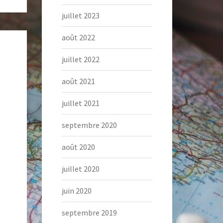
juillet 2023
août 2022
juillet 2022
août 2021
juillet 2021
septembre 2020
août 2020
juillet 2020
juin 2020
septembre 2019