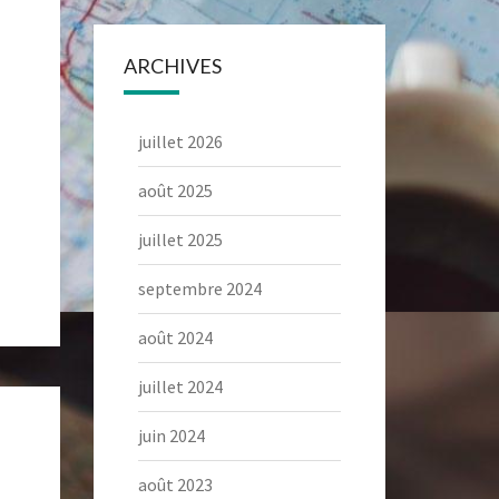
ARCHIVES
juillet 2026
août 2025
juillet 2025
septembre 2024
août 2024
juillet 2024
juin 2024
août 2023