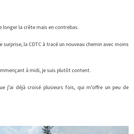
e longer la crête mais en contrebas.
 surprise, la CDTC à tracé un nouveau chemin avec moins
 commençant à midi, je suis plutôt content.
ue j’ai déjà croisé plusieurs fois, qui m’offre un peu de