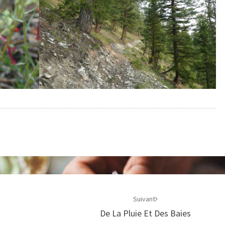
Suivant
De La Pluie Et Des Baies