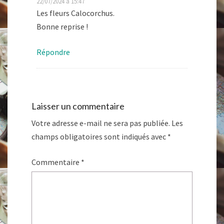
22/07/2024 à 15:47
Les fleurs Calocorchus.
Bonne reprise !
Répondre
Laisser un commentaire
Votre adresse e-mail ne sera pas publiée.
Les
champs obligatoires sont indiqués avec
*
Commentaire
*