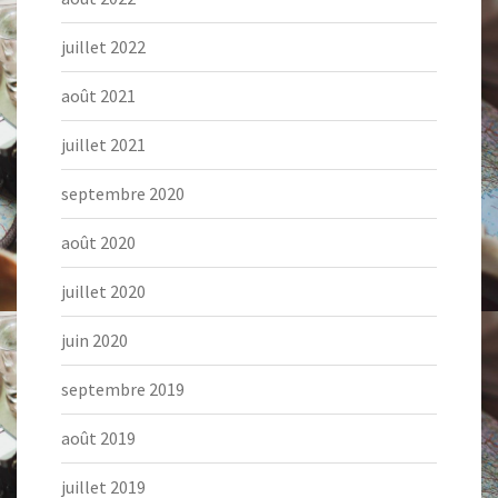
juillet 2022
août 2021
juillet 2021
septembre 2020
août 2020
juillet 2020
juin 2020
septembre 2019
août 2019
juillet 2019