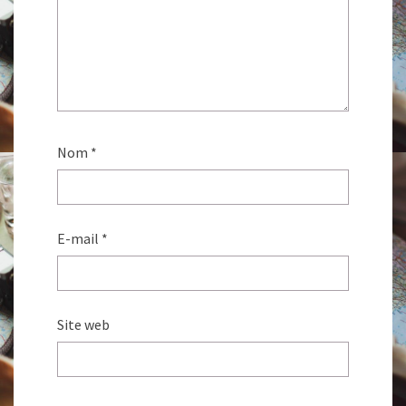
Nom
*
E-mail
*
Site web