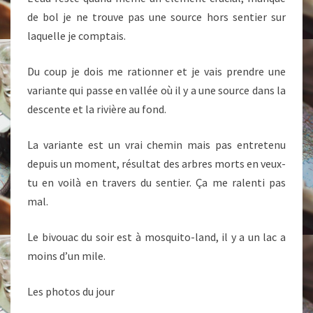
de bol je ne trouve pas une source hors sentier sur
laquelle je comptais.
Du coup je dois me rationner et je vais prendre une
variante qui passe en vallée où il y a une source dans la
descente et la rivière au fond.
La variante est un vrai chemin mais pas entretenu
depuis un moment, résultat des arbres morts en veux-
tu en voilà en travers du sentier. Ça me ralenti pas
mal.
Le bivouac du soir est à mosquito-land, il y a un lac a
moins d’un mile.
Les photos du jour