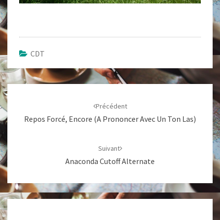
CDT
Navigation
d'article
Précédent
Repos Forcé, Encore (a Prononcer Avec Un Ton Las)
Suivant
Anaconda Cutoff Alternate