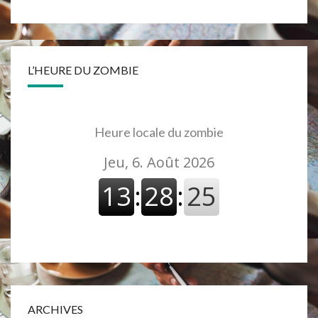
L’HEURE DU ZOMBIE
Heure locale du zombie
ARCHIVES