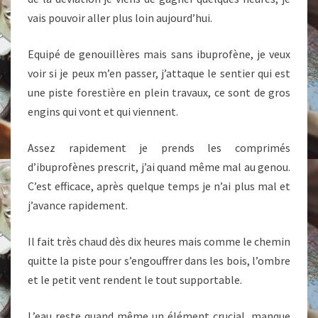
vais pouvoir aller plus loin aujourd’hui.
Equipé de genouillères mais sans ibuprofène, je veux
voir si je peux m’en passer, j’attaque le sentier qui est
une piste forestière en plein travaux, ce sont de gros
engins qui vont et qui viennent.
Assez rapidement je prends les comprimés
d’ibuprofènes prescrit, j’ai quand même mal au genou.
C’est efficace, après quelque temps je n’ai plus mal et
j’avance rapidement.
Il fait très chaud dès dix heures mais comme le chemin
quitte la piste pour s’engouffrer dans les bois, l’ombre
et le petit vent rendent le tout supportable.
L’eau reste quand même un élément crucial, manque