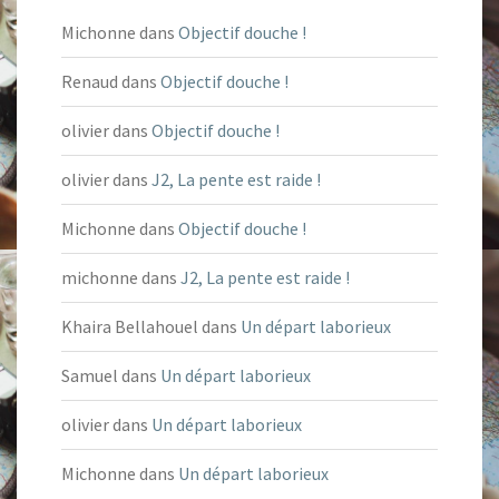
Michonne
dans
Objectif douche !
Renaud
dans
Objectif douche !
olivier
dans
Objectif douche !
olivier
dans
J2, La pente est raide !
Michonne
dans
Objectif douche !
michonne
dans
J2, La pente est raide !
Khaira Bellahouel
dans
Un départ laborieux
Samuel
dans
Un départ laborieux
olivier
dans
Un départ laborieux
Michonne
dans
Un départ laborieux