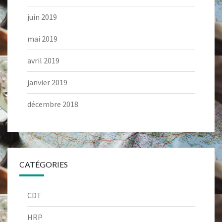
juin 2019
mai 2019
avril 2019
janvier 2019
décembre 2018
CATÉGORIES
CDT
HRP