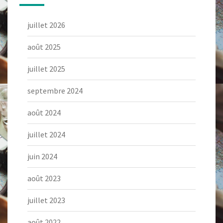
juillet 2026
août 2025
juillet 2025
septembre 2024
août 2024
juillet 2024
juin 2024
août 2023
juillet 2023
août 2022