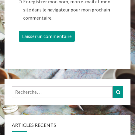
Enregistrer mon nom, mon e-mail et mon
site dans le navigateur pour mon prochain
commentaire.
Rechercher :
Recher
ARTICLES RÉCENTS