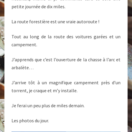
petite journée de dix miles.
La route forestière est une vraie autoroute !
Tout au long de la route des voitures garées et un
campement.
J’apprends que c’est l’ouverture de la chasse à l’arc et
arbalète…
J’arrive tôt à un magnifique campement près d’un
torrent, je craque et m’y installe.
Je ferai un peu plus de miles demain.
Les photos du jour.