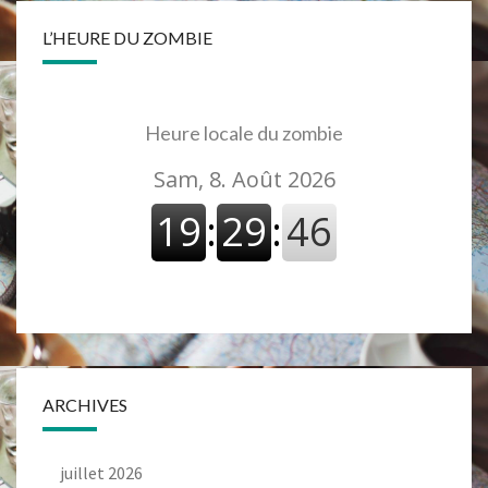
L’HEURE DU ZOMBIE
Heure locale du zombie
ARCHIVES
juillet 2026