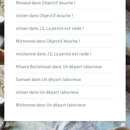
Renaud
dans
Objectif douche !
olivier
dans
Objectif douche !
olivier
dans
J2, La pente est raide !
Michonne
dans
Objectif douche !
michonne
dans
J2, La pente est raide !
Khaira Bellahouel
dans
Un départ laborieux
Samuel
dans
Un départ laborieux
olivier
dans
Un départ laborieux
Michonne
dans
Un départ laborieux