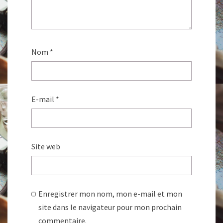
Nom
*
E-mail
*
Site web
Enregistrer mon nom, mon e-mail et mon
site dans le navigateur pour mon prochain
commentaire.