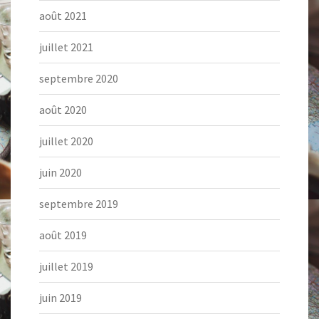
août 2021
juillet 2021
septembre 2020
août 2020
juillet 2020
juin 2020
septembre 2019
août 2019
juillet 2019
juin 2019