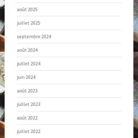
août 2025
juillet 2025
septembre 2024
août 2024
juillet 2024
juin 2024
août 2023
juillet 2023
août 2022
juillet 2022