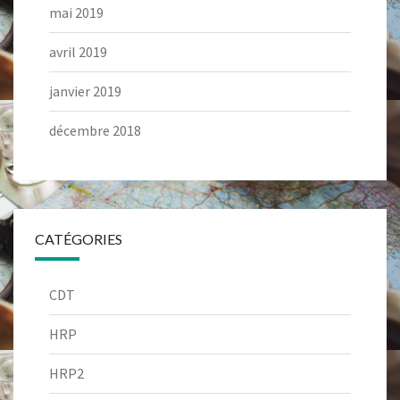
mai 2019
avril 2019
janvier 2019
décembre 2018
CATÉGORIES
CDT
HRP
HRP2