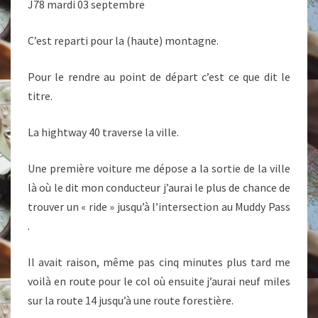
J78 mardi 03 septembre
C’est reparti pour la (haute) montagne.
Pour le rendre au point de départ c’est ce que dit le
titre.
La hightway 40 traverse la ville.
Une première voiture me dépose a la sortie de la ville
là où le dit mon conducteur j’aurai le plus de chance de
trouver un « ride » jusqu’à l’intersection au Muddy Pass
.
Il avait raison, même pas cinq minutes plus tard me
voilà en route pour le col où ensuite j’aurai neuf miles
sur la route 14 jusqu’à une route forestière.