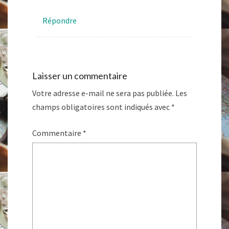
Répondre
Laisser un commentaire
Votre adresse e-mail ne sera pas publiée.
Les
champs obligatoires sont indiqués avec
*
Commentaire
*