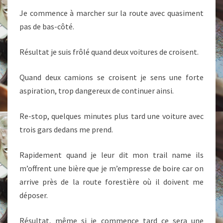
Je commence à marcher sur la route avec quasiment
pas de bas-côté.
Résultat je suis frôlé quand deux voitures de croisent.
Quand deux camions se croisent je sens une forte
aspiration, trop dangereux de continuer ainsi.
Re-stop, quelques minutes plus tard une voiture avec
trois gars dedans me prend.
Rapidement quand je leur dit mon trail name ils
m’offrent une bière que je m’empresse de boire car on
arrive près de la route forestière où il doivent me
déposer.
Résultat, même si je commence tard ce sera une