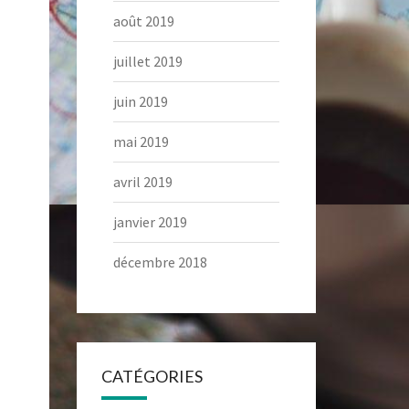
août 2019
juillet 2019
juin 2019
mai 2019
avril 2019
janvier 2019
décembre 2018
CATÉGORIES