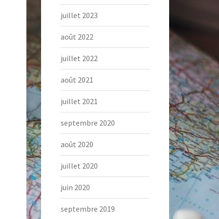
juillet 2023
août 2022
juillet 2022
août 2021
juillet 2021
septembre 2020
août 2020
juillet 2020
juin 2020
septembre 2019