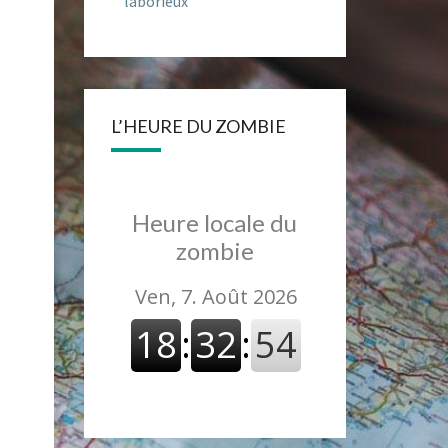
laborieux
L’HEURE DU ZOMBIE
Heure locale du
zombie