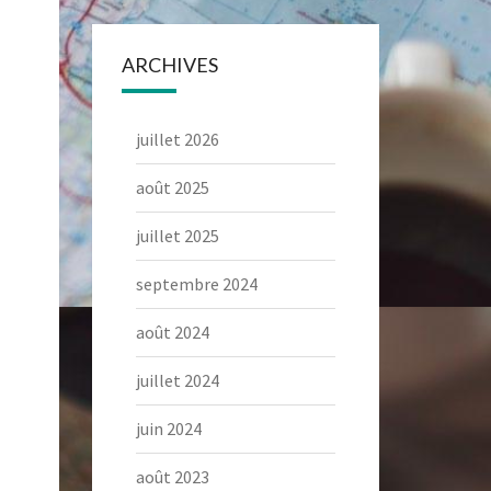
ARCHIVES
juillet 2026
août 2025
juillet 2025
septembre 2024
août 2024
juillet 2024
juin 2024
août 2023