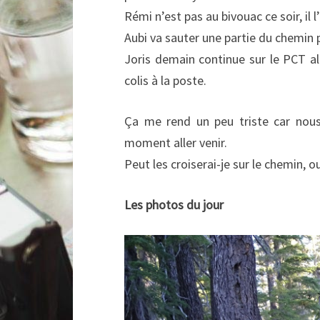
Rémi n’est pas au bivouac ce soir, il
Aubi va sauter une partie du chemin 
Joris demain continue sur le PCT al
colis à la poste.
Ça me rend un peu triste car nous
moment aller venir.
Peut les croiserai-je sur le chemin, o
Les photos du jour