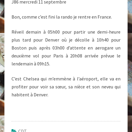
J86 mercredi 11 septembre
Bon, comme c’est fini la rando je rentre en France.
Réveil demain à 05h00 pour partir une demi-heure
plus tard pour Denver où je décolle à 10h40 pour
Boston puis après 03h00 d’attente en aerogare un
deuxième vol pour Paris à 20h08 arrivée prévue le
lendemain à 09h15.
C’est Chelsea qui m’emmène à l’aéroport, elle va en
profiter pour voir sa sœur, sa nièce et son neveu qui
habitent à Denver.
CDT