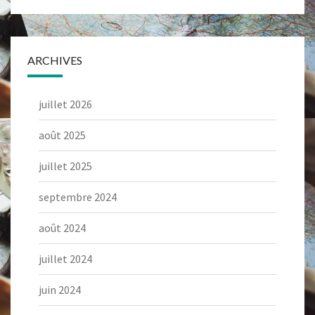
ARCHIVES
juillet 2026
août 2025
juillet 2025
septembre 2024
août 2024
juillet 2024
juin 2024