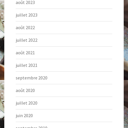
août 2023
juillet 2023
août 2022
juillet 2022
août 2021
juillet 2021
septembre 2020
août 2020
juillet 2020
juin 2020