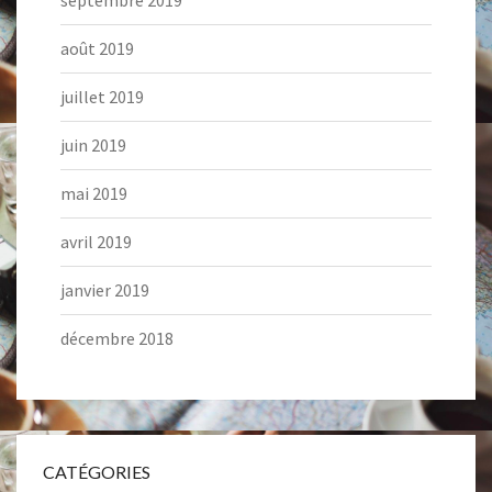
septembre 2019
août 2019
juillet 2019
juin 2019
mai 2019
avril 2019
janvier 2019
décembre 2018
CATÉGORIES