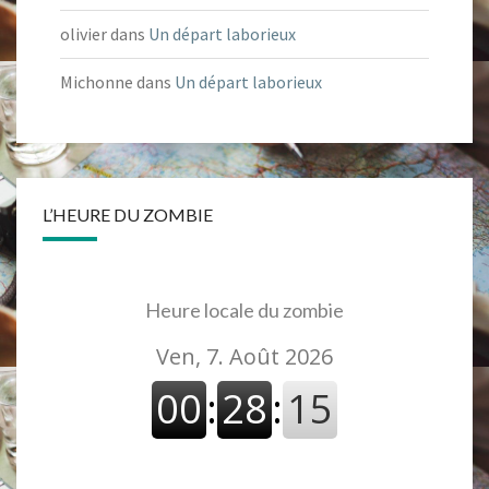
olivier
dans
Un départ laborieux
Michonne
dans
Un départ laborieux
L’HEURE DU ZOMBIE
Heure locale du zombie