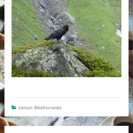
Léman Méditerranée
Navigation