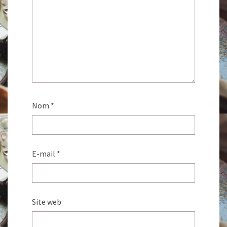
Nom
*
E-mail
*
Site web