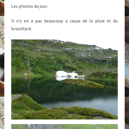
Les photos du jour.
Il n’y en a pas beaucoup a cause de la pluie et du
brouillard.