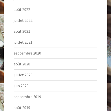
août 2022
juillet 2022
août 2021
juillet 2021
septembre 2020
août 2020
juillet 2020
juin 2020
septembre 2019
août 2019