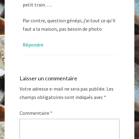
petit train…..
Par contre, question génépi, j’ai tout ce qu’il
faut a la maison, pas besoin de photo
Répondre
Laisser un commentaire
Votre adresse e-mail ne sera pas publiée.
Les
champs obligatoires sont indiqués avec
*
Commentaire
*