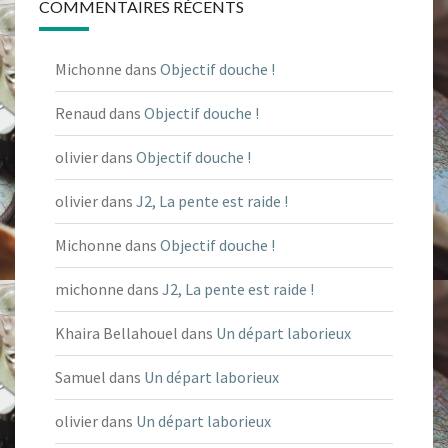
COMMENTAIRES RÉCENTS
Michonne
dans
Objectif douche !
Renaud
dans
Objectif douche !
olivier
dans
Objectif douche !
olivier
dans
J2, La pente est raide !
Michonne
dans
Objectif douche !
michonne
dans
J2, La pente est raide !
Khaira Bellahouel
dans
Un départ laborieux
Samuel
dans
Un départ laborieux
olivier
dans
Un départ laborieux