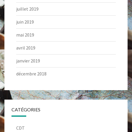
juillet 2019
juin 2019
mai 2019
avril 2019
janvier 2019
décembre 2018
CATÉGORIES
CDT