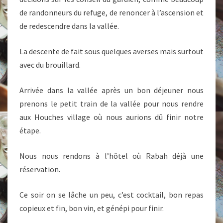
de randonneurs du refuge, de renoncer à l’ascension et
de redescendre dans la vallée.
La descente de fait sous quelques averses mais surtout
avec du brouillard.
Arrivée dans la vallée après un bon déjeuner nous
prenons le petit train de la vallée pour nous rendre
aux Houches village où nous aurions dû finir notre
étape.
Nous nous rendons à l’hôtel où Rabah déjà une
réservation.
Ce soir on se lâche un peu, c’est cocktail, bon repas
copieux et fin, bon vin, et génépi pour finir.