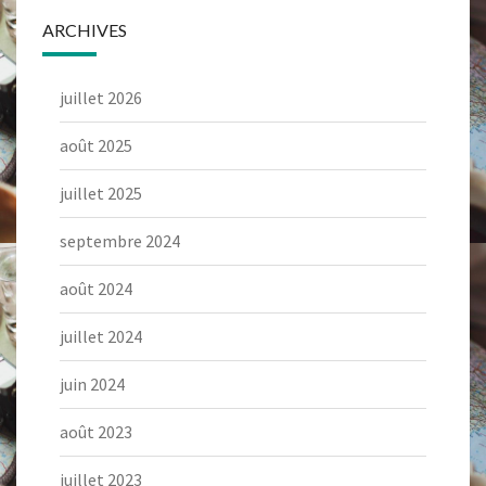
ARCHIVES
juillet 2026
août 2025
juillet 2025
septembre 2024
août 2024
juillet 2024
juin 2024
août 2023
juillet 2023