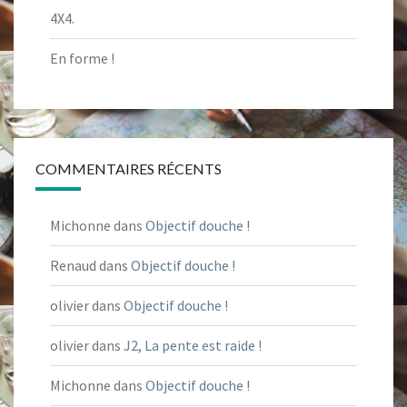
4X4.
En forme !
COMMENTAIRES RÉCENTS
Michonne
dans
Objectif douche !
Renaud
dans
Objectif douche !
olivier
dans
Objectif douche !
olivier
dans
J2, La pente est raide !
Michonne
dans
Objectif douche !