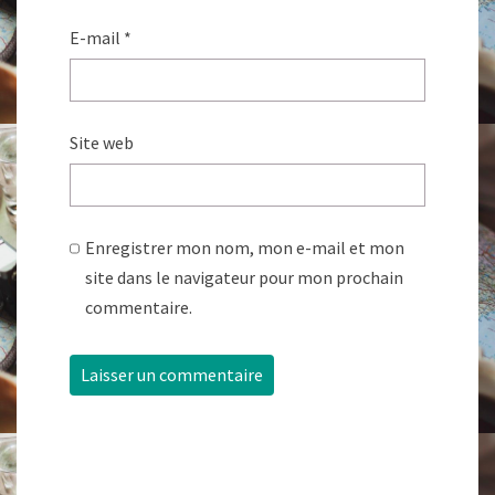
E-mail
*
Site web
Enregistrer mon nom, mon e-mail et mon
site dans le navigateur pour mon prochain
commentaire.