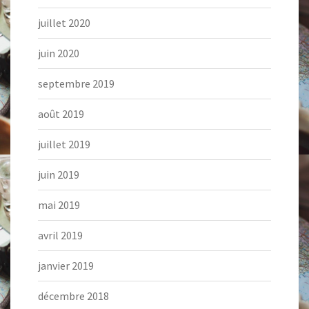
juillet 2020
juin 2020
septembre 2019
août 2019
juillet 2019
juin 2019
mai 2019
avril 2019
janvier 2019
décembre 2018