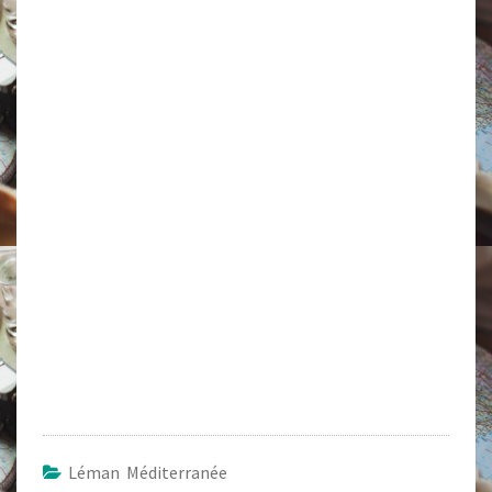
Léman Méditerranée