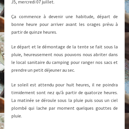
J5, mercredi 07 juillet.
Ça commence à devenir une habitude, départ de
bonne heure pour arriver avant les orages prévu à
partir de quinze heures.
Le départ et le démontage de la tente se fait sous la
pluie, heureusement nous pouvons nous abriter dans
le local sanitaire du camping pour ranger nos sacs et
prendre un petit déjeuner au sec.
Le soleil est attendu pour huit heures, il ne poindra
timidement sont nez qu’à partir de quatorze heures.
La matinée se déroule sous la pluie puis sous un ciel
plombé qui lache par moment quelques gouttes de
pluie.