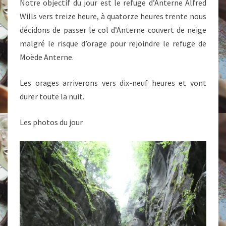
Notre objectif du jour est le refuge d’Anterne Alfred
Wills vers treize heure, à quatorze heures trente nous
décidons de passer le col d’Anterne couvert de neige
malgré le risque d’orage pour rejoindre le refuge de
Moëde Anterne.
Les orages arriverons vers dix-neuf heures et vont
durer toute la nuit.
Les photos du jour