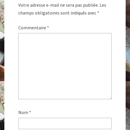
Votre adresse e-mail ne sera pas publiée.
Les
champs obligatoires sont indiqués avec
*
Commentaire
*
Nom
*