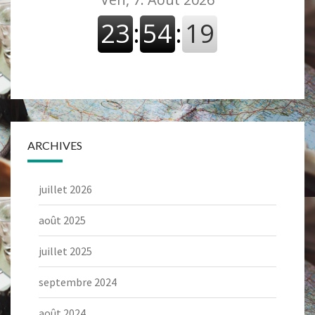
ARCHIVES
juillet 2026
août 2025
juillet 2025
septembre 2024
août 2024