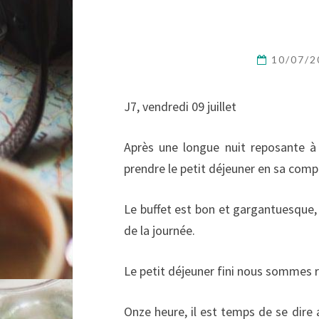
10/07/
J7, vendredi 09 juillet
Après une longue nuit reposante à 
prendre le petit déjeuner en sa comp
Le buffet est bon et gargantuesque,
de la journée.
Le petit déjeuner fini nous sommes re
Onze heure, il est temps de se dire 