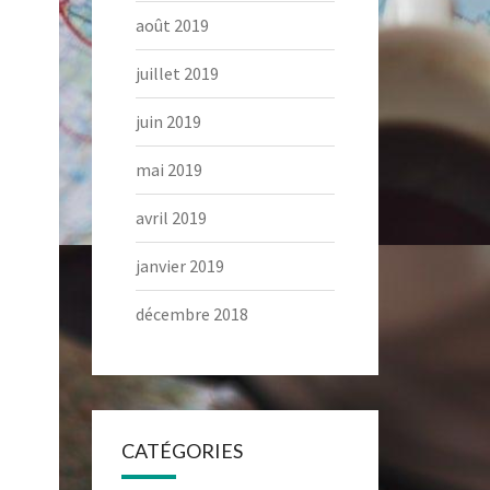
août 2019
juillet 2019
juin 2019
mai 2019
avril 2019
janvier 2019
décembre 2018
CATÉGORIES