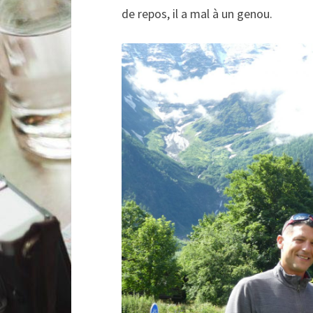
de repos, il a mal à un genou.