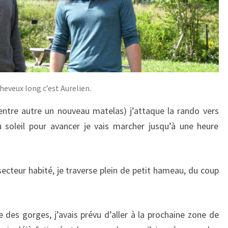
heveux long c’est Aurelien.
entre autre un nouveau matelas) j’attaque la rando vers
 soleil pour avancer je vais marcher jusqu’à une heure
ecteur habité, je traverse plein de petit hameau, du coup
 des gorges, j’avais prévu d’aller à la prochaine zone de