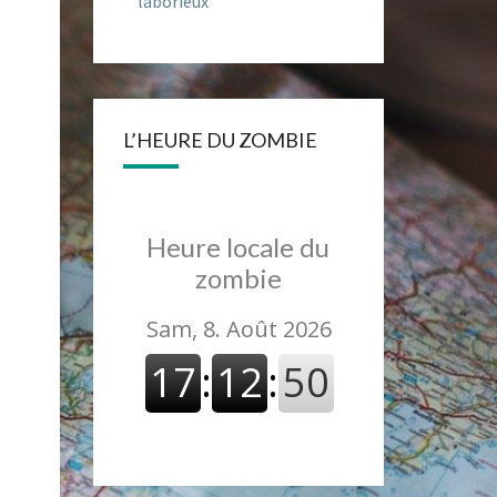
laborieux
L’HEURE DU ZOMBIE
Heure locale du
zombie