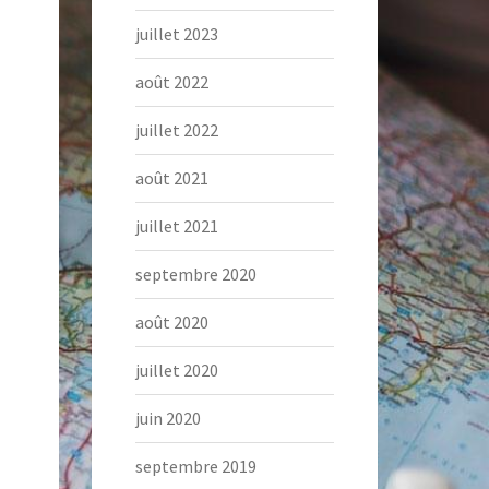
juillet 2023
août 2022
juillet 2022
août 2021
juillet 2021
septembre 2020
août 2020
juillet 2020
juin 2020
septembre 2019