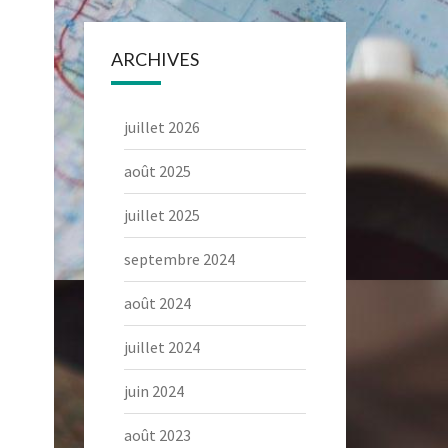
ARCHIVES
juillet 2026
août 2025
juillet 2025
septembre 2024
août 2024
juillet 2024
juin 2024
août 2023