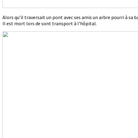
Alors qu’il traversait un pont avec ses amis un arbre pourri à sa 
Il est mort lors de sont transport à l’hôpital.