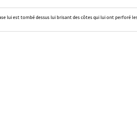
base lui est tombé dessus lui brisant des côtes qui lui ont perforé 