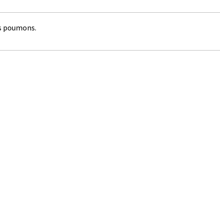
les poumons.