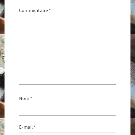
Commentaire
*
Nom
*
E-mail
*