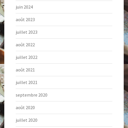
juin 2024
août 2023
juillet 2023
août 2022
juillet 2022
août 2021
juillet 2021
septembre 2020
août 2020
juillet 2020