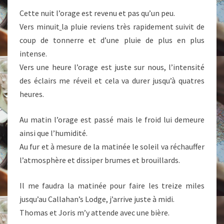
Cette nuit l’orage est revenu et pas qu’un peu.
Vers minuit
la pluie reviens très rapidement suivit de
coup de tonnerre et d’une pluie de plus en plus
intense.
Vers une heure l’orage est juste sur nous, l’intensité
des éclairs me réveil et cela va durer jusqu’à quatres
heures.
Au matin l’orage est passé mais le froid lui demeure
ainsi que l’humidité.
Au fur et à mesure de la matinée le soleil va réchauffer
l’atmosphère et dissiper brumes et brouillards.
Il me faudra la matinée pour faire les treize miles
jusqu’au Callahan’s Lodge, j’arrive juste à midi.
Thomas et Joris m’y attende avec une bière.