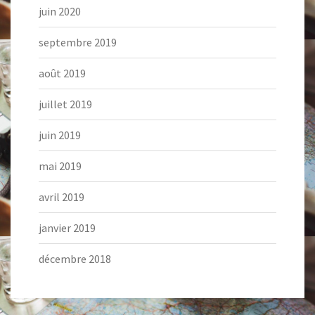
juin 2020
septembre 2019
août 2019
juillet 2019
juin 2019
mai 2019
avril 2019
janvier 2019
décembre 2018