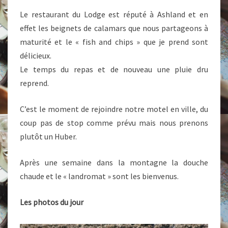
Le restaurant du Lodge est réputé à Ashland et en
effet les beignets de calamars que nous partageons à
maturité et le « fish and chips » que je prend sont
délicieux.
Le temps du repas et de nouveau une pluie dru
reprend.
C’est le moment de rejoindre notre motel en ville, du
coup pas de stop comme prévu mais nous prenons
plutôt un Huber.
Après une semaine dans la montagne la douche
chaude et le « landromat » sont les bienvenus.
Les photos du jour