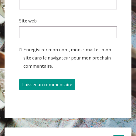
Site web
Enregistrer mon nom, mon e-mail et mon
site dans le navigateur pour mon prochain
commentaire.