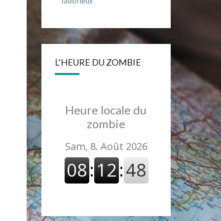
laborieux
L’HEURE DU ZOMBIE
Heure locale du
zombie