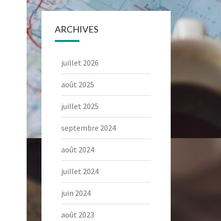
ARCHIVES
juillet 2026
août 2025
juillet 2025
septembre 2024
août 2024
juillet 2024
juin 2024
août 2023