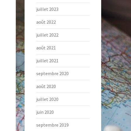
juillet 2023
août 2022
juillet 2022
août 2021
juillet 2021
septembre 2020
août 2020
juillet 2020
juin 2020
septembre 2019