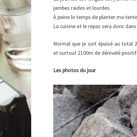
jambes raides et lourdes.
À peine le temps de planter ma tent
La cuisine et le repas sera donc dans 
Normal que je soit épuisé au total 
et surtout 2100m de dénivelé positif
Les photos du jour