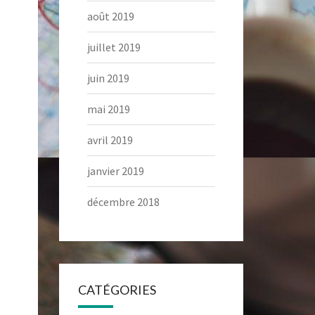
août 2019
juillet 2019
juin 2019
mai 2019
avril 2019
janvier 2019
décembre 2018
CATÉGORIES