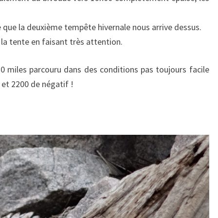
e que la deuxième tempête hivernale nous arrive dessus.
la tente en faisant très attention.
20 miles parcouru dans des conditions pas toujours facile
 et 2200 de négatif !