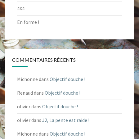
4X4.
En forme !
COMMENTAIRES RÉCENTS
Michonne
dans
Objectif douche !
Renaud
dans
Objectif douche !
olivier
dans
Objectif douche !
olivier
dans
J2, La pente est raide !
Michonne
dans
Objectif douche !