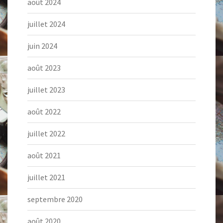
août 2024
juillet 2024
juin 2024
août 2023
juillet 2023
août 2022
juillet 2022
août 2021
juillet 2021
septembre 2020
août 2020