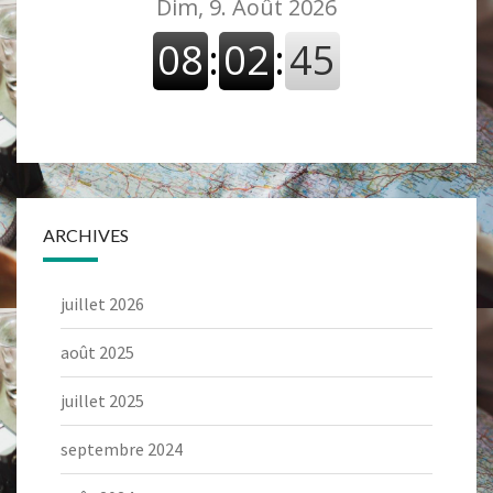
ARCHIVES
juillet 2026
août 2025
juillet 2025
septembre 2024