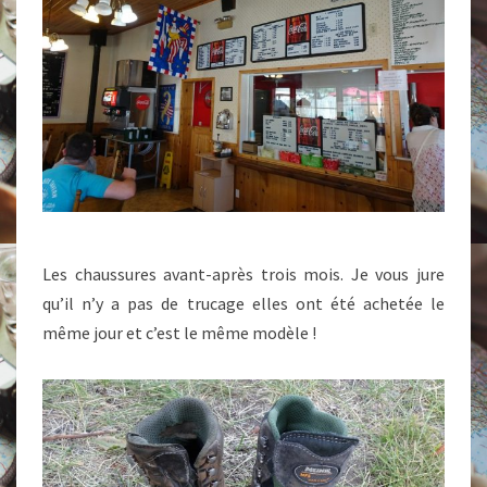
Les chaussures avant-après trois mois. Je vous jure
qu’il n’y a pas de trucage elles ont été achetée le
même jour et c’est le même modèle !