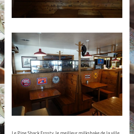
Le Pine Shack Frosty, le meilleur milkshake de la ville