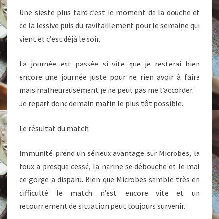
Une sieste plus tard c’est le moment de la douche et
de la lessive puis du ravitaillement pour le semaine qui
vient et c’est déjà le soir.
La journée est passée si vite que je resterai bien
encore une journée juste pour ne rien avoir à faire
mais malheureusement je ne peut pas me l’accorder.
Je repart donc demain matin le plus tôt possible.
Le résultat du match.
Immunité prend un sérieux avantage sur Microbes, la
toux a presque cessé, la narine se débouche et le mal
de gorge a disparu. Bien que Microbes semble très en
difficulté le match n’est encore vite et un
retournement de situation peut toujours survenir.