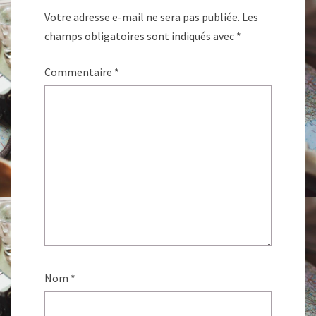
Votre adresse e-mail ne sera pas publiée.
Les
champs obligatoires sont indiqués avec
*
Commentaire
*
Nom
*