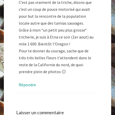
C’est pas vraiment de la triche, disons que
c’est un coup de pouce motorisé qui avait
pour but la rencontre de la population
locale autre que des tamias sauvages.
Grâce à mon *un petit peu plus grosse*
tricherie, je suis à Etna ce soir (1er aout) au
mile 1 600. Bientôt l’Oregon !
Pour te donner du courage, sache que de
très très belles fleurs t’attendent dans le
reste de la Californie du nord, de quoi
prendre plein de photos 🙂
Répondre
Laisser un commentaire