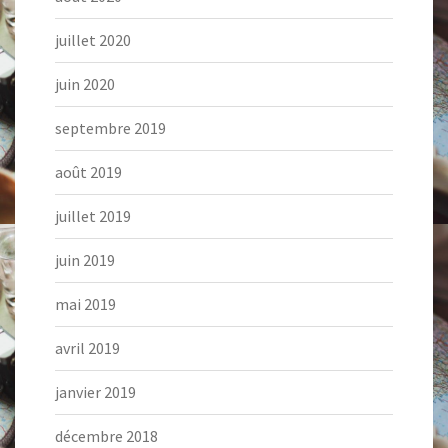
juillet 2020
juin 2020
septembre 2019
août 2019
juillet 2019
juin 2019
mai 2019
avril 2019
janvier 2019
décembre 2018