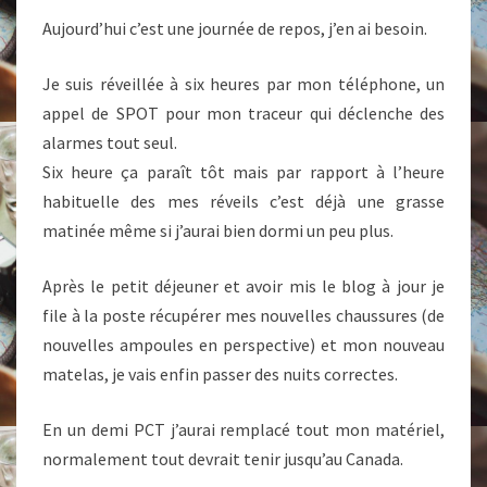
Aujourd’hui c’est une journée de repos, j’en ai besoin.
Je suis réveillée à six heures par mon téléphone, un
appel de SPOT pour mon traceur qui déclenche des
alarmes tout seul.
Six heure ça paraît tôt mais par rapport à l’heure
habituelle des mes réveils c’est déjà une grasse
matinée même si j’aurai bien dormi un peu plus.
Après le petit déjeuner et avoir mis le blog à jour je
file à la poste récupérer mes nouvelles chaussures (de
nouvelles ampoules en perspective) et mon nouveau
matelas, je vais enfin passer des nuits correctes.
En un demi PCT j’aurai remplacé tout mon matériel,
normalement tout devrait tenir jusqu’au Canada.