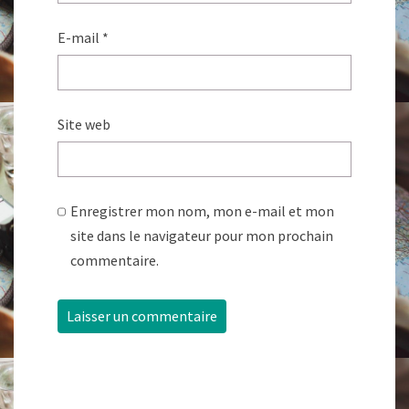
E-mail
*
Site web
Enregistrer mon nom, mon e-mail et mon
site dans le navigateur pour mon prochain
commentaire.