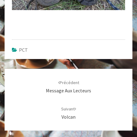
PCT
Navigation
d'article
Précédent
Message Aux Lecteurs
Suivant
Volcan