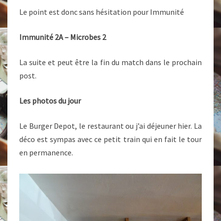
Le point est donc sans hésitation pour Immunité
Immunité 2A – Microbes 2
La suite et peut être la fin du match dans le prochain
post.
Les photos du jour
Le Burger Depot, le restaurant ou j’ai déjeuner hier. La
déco est sympas avec ce petit train qui en fait le tour
en permanence.