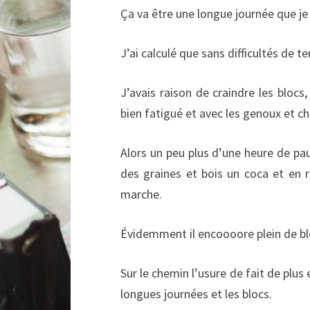
Ça va être une longue journée que je 
J’ai calculé que sans difficultés de t
J’avais raison de craindre les blocs
bien fatigué et avec les genoux et ch
Alors un peu plus d’une heure de pau
des graines et bois un coca et en 
marche.
Évidemment il encoooore plein de bl
Sur le chemin l’usure de fait de plus 
longues journées et les blocs.