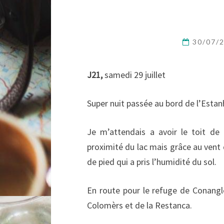
30/07/
J21,
samedi 29 juillet
Super nuit passée au bord de l’Estan
Je m’attendais a avoir le toit de
proximité du lac mais grâce au vent qu
de pied qui a pris l’humidité du sol.
En route pour le refuge de Conangle
Colomèrs et de la Restanca.