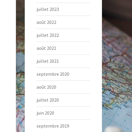
juillet 2023
août 2022
juillet 2022
août 2021
juillet 2021
septembre 2020
août 2020
juillet 2020
juin 2020
septembre 2019