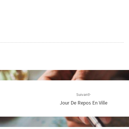
Suivant
Jour De Repos En Ville