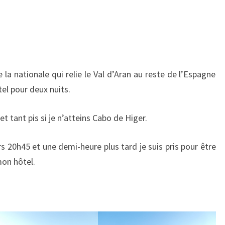
la nationale qui relie le Val d’Aran au reste de l’Espagne
el pour deux nuits.
et tant pis si je n’atteins Cabo de Higer.
 20h45 et une demi-heure plus tard je suis pris pour être
on hôtel.