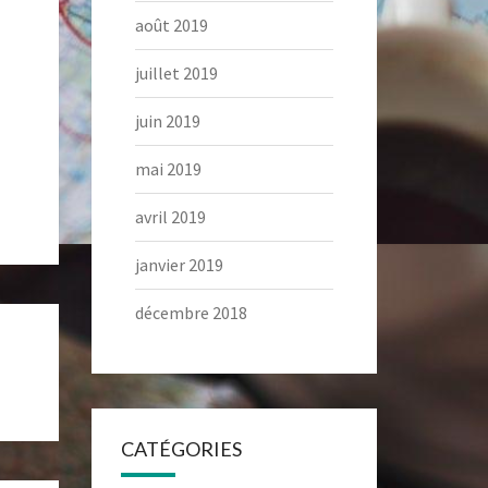
août 2019
juillet 2019
juin 2019
mai 2019
avril 2019
janvier 2019
décembre 2018
CATÉGORIES