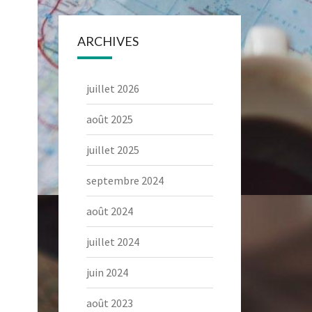
ARCHIVES
juillet 2026
août 2025
juillet 2025
septembre 2024
août 2024
juillet 2024
juin 2024
août 2023