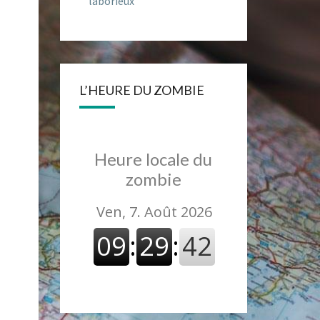
laborieux
L’HEURE DU ZOMBIE
Heure locale du
zombie