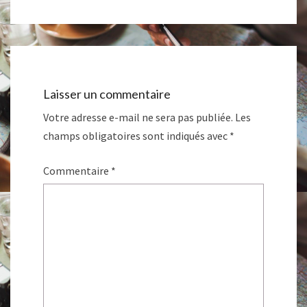
Laisser un commentaire
Votre adresse e-mail ne sera pas publiée.
Les
champs obligatoires sont indiqués avec
*
Commentaire
*