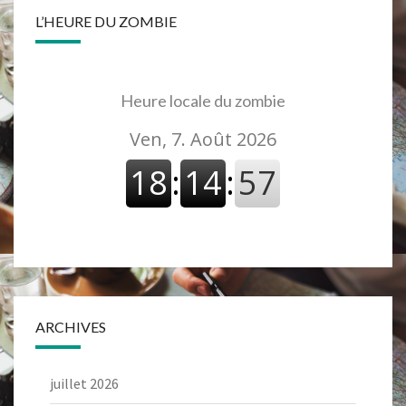
L’HEURE DU ZOMBIE
Heure locale du zombie
ARCHIVES
juillet 2026