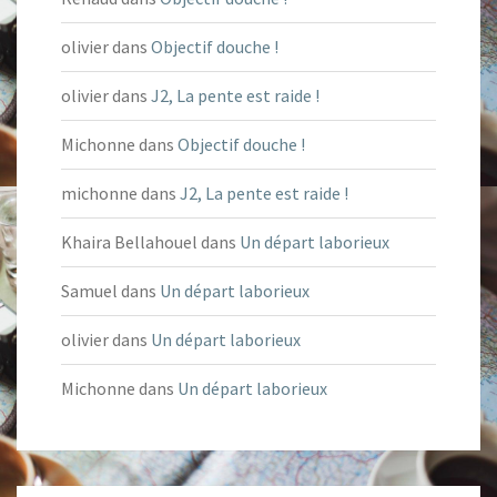
olivier
dans
Objectif douche !
olivier
dans
J2, La pente est raide !
Michonne
dans
Objectif douche !
michonne
dans
J2, La pente est raide !
Khaira Bellahouel
dans
Un départ laborieux
Samuel
dans
Un départ laborieux
olivier
dans
Un départ laborieux
Michonne
dans
Un départ laborieux