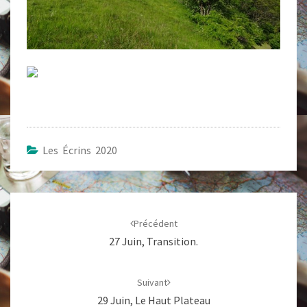
Les Écrins 2020
Navigation
d'article
Précédent
27 Juin, Transition.
Suivant
29 Juin, Le Haut Plateau