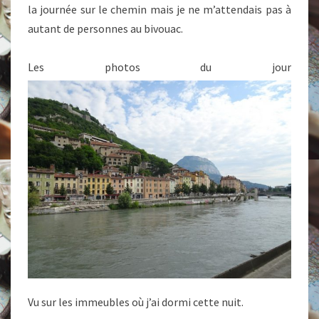
la journée sur le chemin mais je ne m’attendais pas à
autant de personnes au bivouac.
Les photos du jour
Vu sur les immeubles où j’ai dormi cette nuit.