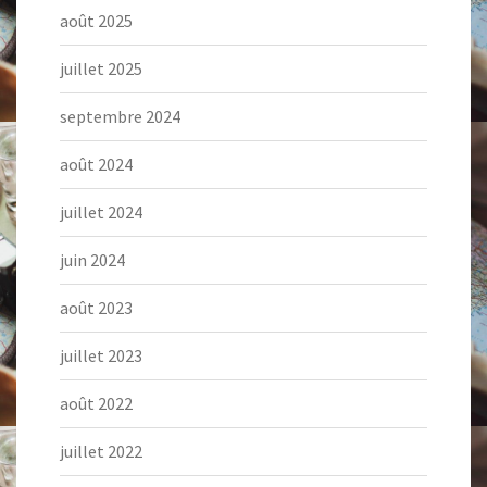
août 2025
juillet 2025
septembre 2024
août 2024
juillet 2024
juin 2024
août 2023
juillet 2023
août 2022
juillet 2022