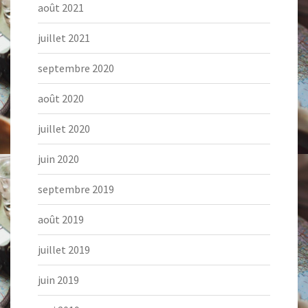
août 2021
juillet 2021
septembre 2020
août 2020
juillet 2020
juin 2020
septembre 2019
août 2019
juillet 2019
juin 2019