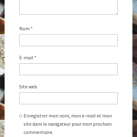
Nom
*
E-mail
*
Site web
Enregistrer mon nom, mon e-mail et mon
site dans le navigateur pour mon prochain
commentaire.