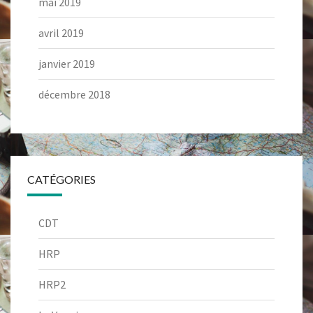
mai 2019
avril 2019
janvier 2019
décembre 2018
CATÉGORIES
CDT
HRP
HRP2