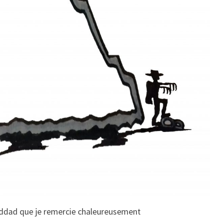
addad que je remercie chaleureusement