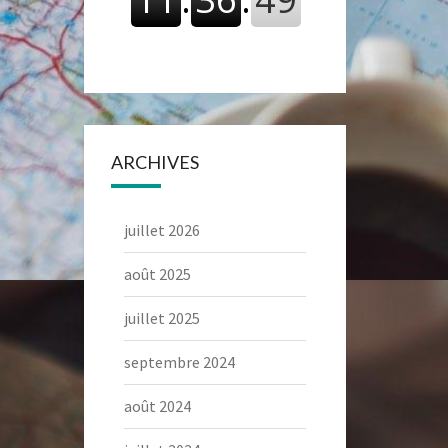
ARCHIVES
juillet 2026
août 2025
juillet 2025
septembre 2024
août 2024