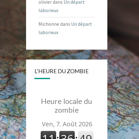
olivier
dans
Un départ
laborieux
Michonne
dans
Un départ
laborieux
L’HEURE DU ZOMBIE
Heure locale du
zombie