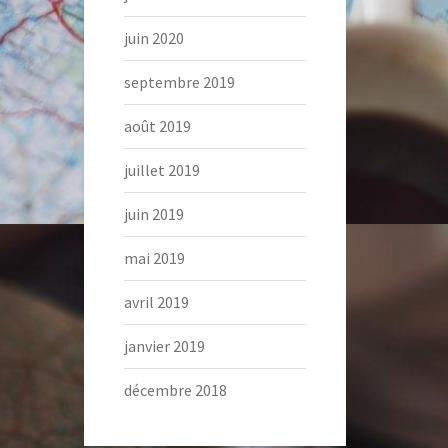
juin 2020
septembre 2019
août 2019
juillet 2019
juin 2019
mai 2019
avril 2019
janvier 2019
décembre 2018