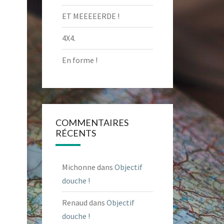
ET MEEEEERDE !
4X4.
En forme !
COMMENTAIRES
RÉCENTS
Michonne
dans
Objectif
douche !
Renaud
dans
Objectif
douche !