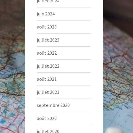
juillet 2024
juin 2024
août 2023
juillet 2023
août 2022
juillet 2022
août 2021
juillet 2021
septembre 2020
août 2020
juillet 2020