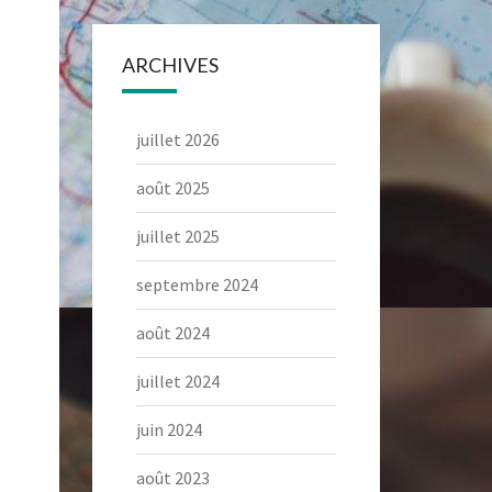
ARCHIVES
juillet 2026
août 2025
juillet 2025
septembre 2024
août 2024
juillet 2024
juin 2024
août 2023