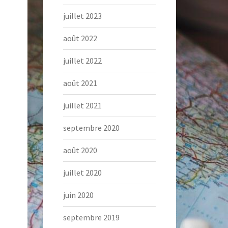
juillet 2023
août 2022
juillet 2022
août 2021
juillet 2021
septembre 2020
août 2020
juillet 2020
juin 2020
septembre 2019