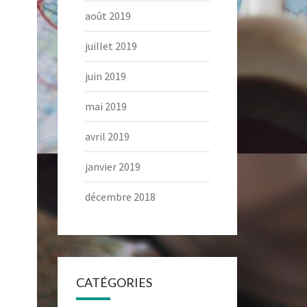
août 2019
juillet 2019
juin 2019
mai 2019
avril 2019
janvier 2019
décembre 2018
CATÉGORIES