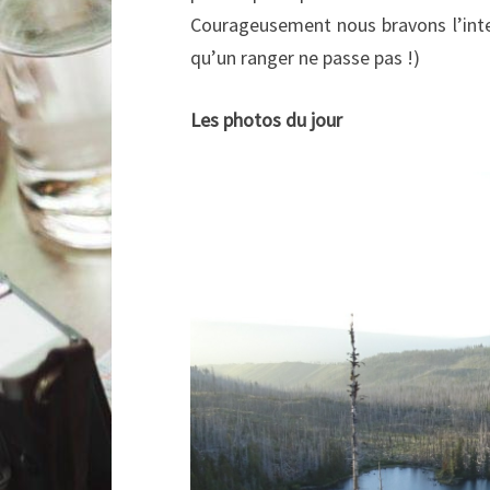
Courageusement nous bravons l’inter
qu’un ranger ne passe pas !)
Les photos du jour