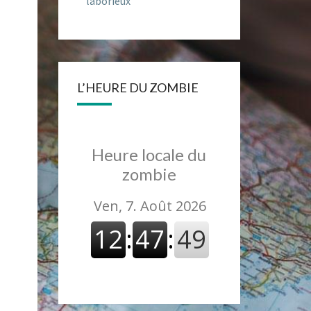
laborieux
L’HEURE DU ZOMBIE
Heure locale du
zombie