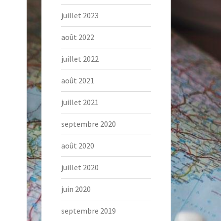
juillet 2023
août 2022
juillet 2022
août 2021
juillet 2021
septembre 2020
août 2020
juillet 2020
juin 2020
septembre 2019