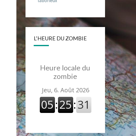
laborieux
L’HEURE DU ZOMBIE
Heure locale du
zombie