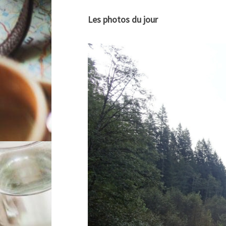
Les photos du jour