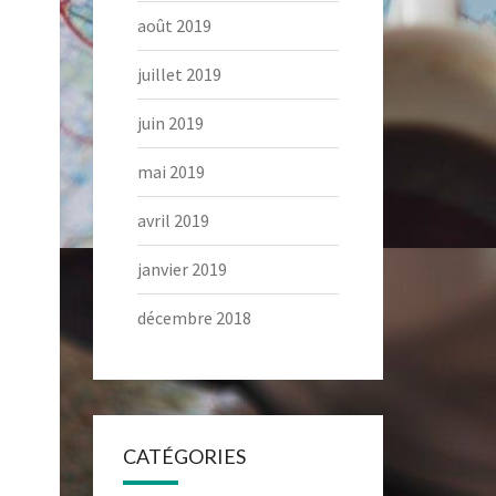
août 2019
juillet 2019
juin 2019
mai 2019
avril 2019
janvier 2019
décembre 2018
CATÉGORIES