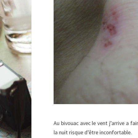
Au bivouac avec le vent j’arrive a f
la nuit risque d’être inconfortable.