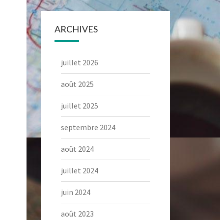
ARCHIVES
juillet 2026
août 2025
juillet 2025
septembre 2024
août 2024
juillet 2024
juin 2024
août 2023