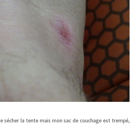
aire sécher la tente mais mon sac de couchage est trempé,