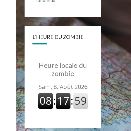
laborieux
L’HEURE DU ZOMBIE
Heure locale du
zombie