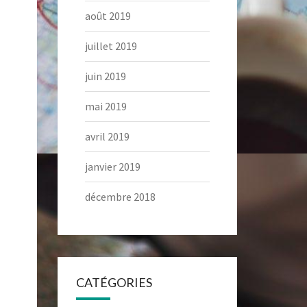
août 2019
juillet 2019
juin 2019
mai 2019
avril 2019
janvier 2019
décembre 2018
CATÉGORIES