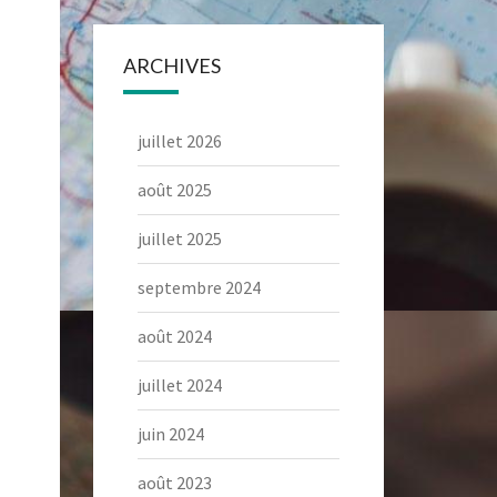
ARCHIVES
juillet 2026
août 2025
juillet 2025
septembre 2024
août 2024
juillet 2024
juin 2024
août 2023