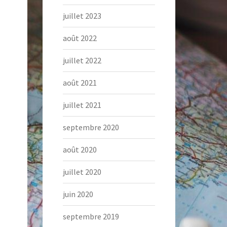
juillet 2023
août 2022
juillet 2022
août 2021
juillet 2021
septembre 2020
août 2020
juillet 2020
juin 2020
septembre 2019