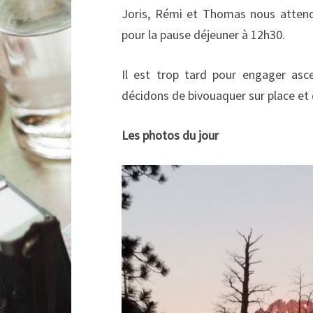
Joris, Rémi et Thomas nous attend
pour la pause déjeuner à 12h30.
Il est trop tard pour engager asc
décidons de bivouaquer sur place et
Les photos du jour