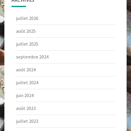
juillet 2026
août 2025
juillet 2025
septembre 2024
août 2024
juillet 2024
juin 2024
août 2023
juillet 2023