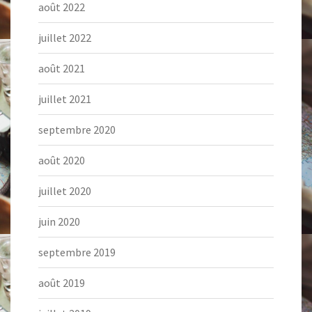
août 2022
juillet 2022
août 2021
juillet 2021
septembre 2020
août 2020
juillet 2020
juin 2020
septembre 2019
août 2019