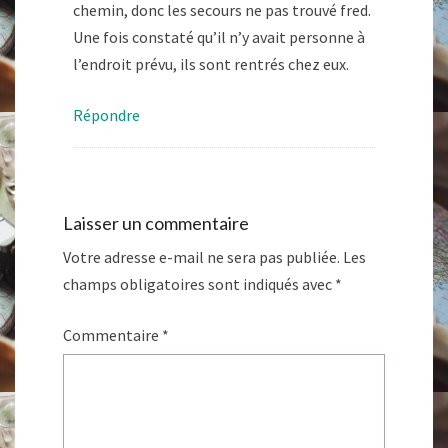
chemin, donc les secours ne pas trouvé fred.
Une fois constaté qu’il n’y avait personne à
l’endroit prévu, ils sont rentrés chez eux.
Répondre
Laisser un commentaire
Votre adresse e-mail ne sera pas publiée.
Les
champs obligatoires sont indiqués avec
*
Commentaire
*