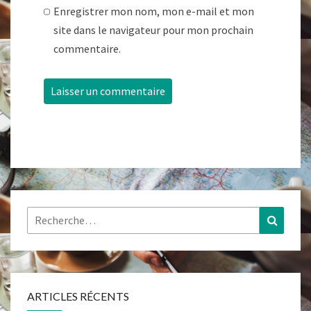
Enregistrer mon nom, mon e-mail et mon
site dans le navigateur pour mon prochain
commentaire.
Rechercher :
Recher
ARTICLES RÉCENTS