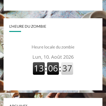
L’HEURE DU ZOMBIE
Heure locale du zombie
ARCHIVES