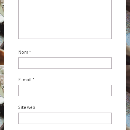
Nom
*
E-mail
*
Site web