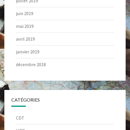
juillet 2019
juin 2019
mai 2019
avril 2019
janvier 2019
décembre 2018
CATÉGORIES
CDT