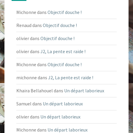
Michonne
dans
Objectif douche !
Renaud
dans
Objectif douche !
olivier
dans
Objectif douche !
olivier
dans
J2, La pente est raide !
Michonne
dans
Objectif douche !
michonne
dans
J2, La pente est raide !
Khaira Bellahouel
dans
Un départ laborieux
Samuel
dans
Un départ laborieux
olivier
dans
Un départ laborieux
Michonne
dans
Un départ laborieux