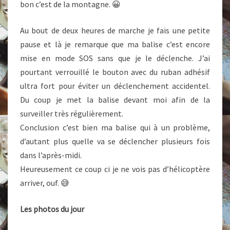
bon c’est de la montagne. 😀
Au bout de deux heures de marche je fais une petite
pause et là je remarque que ma balise c’est encore
mise en mode SOS sans que je le déclenche. J’ai
pourtant verrouillé le bouton avec du ruban adhésif
ultra fort pour éviter un déclenchement accidentel.
Du coup je met la balise devant moi afin de la
surveiller très régulièrement.
Conclusion c’est bien ma balise qui à un problème,
d’autant plus quelle va se déclencher plusieurs fois
dans l’après-midi.
Heureusement ce coup ci je ne vois pas d’hélicoptère
arriver, ouf. 😅
Les photos du jour