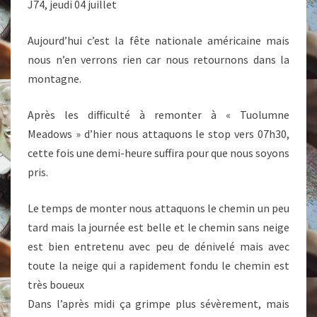
J74, jeudi 04 juillet
Aujourd’hui c’est la fête nationale américaine mais
nous n’en verrons rien car nous retournons dans la
montagne.
Après les difficulté à remonter à « Tuolumne
Meadows » d’hier nous attaquons le stop vers 07h30,
cette fois une demi-heure suffira pour que nous soyons
pris.
Le temps de monter nous attaquons le chemin un peu
tard mais la journée est belle et le chemin sans neige
est bien entretenu avec peu de dénivelé mais avec
toute la neige qui a rapidement fondu le chemin est
très boueux
Dans l’après midi ça grimpe plus sévèrement, mais