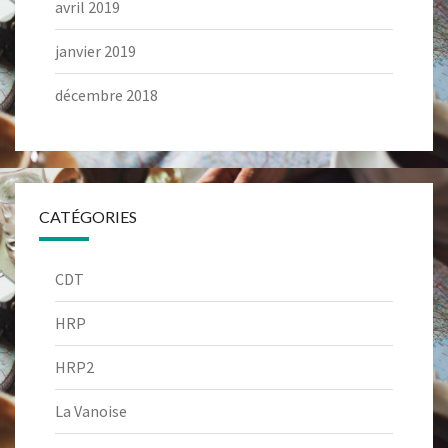
avril 2019
janvier 2019
décembre 2018
CATÉGORIES
CDT
HRP
HRP2
La Vanoise