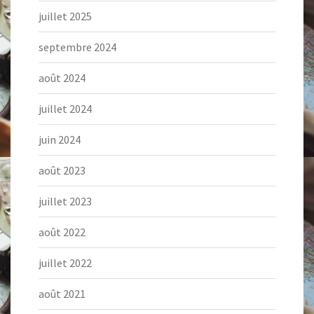
juillet 2025
septembre 2024
août 2024
juillet 2024
juin 2024
août 2023
juillet 2023
août 2022
juillet 2022
août 2021