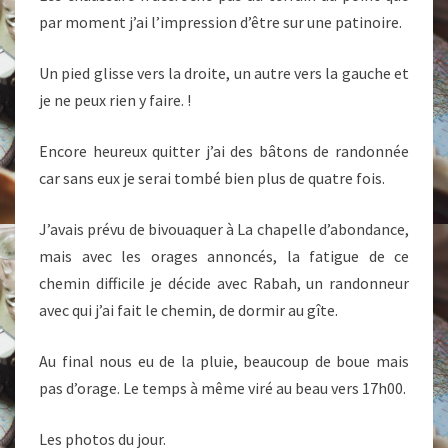
par moment j’ai l’impression d’être sur une patinoire.
Un pied glisse vers la droite, un autre vers la gauche et
je ne peux rien y faire. !
Encore heureux quitter j’ai des bâtons de randonnée
car sans eux je serai tombé bien plus de quatre fois.
J’avais prévu de bivouaquer à La chapelle d’abondance,
mais avec les orages annoncés, la fatigue de ce
chemin difficile je décide avec Rabah, un randonneur
avec qui j’ai fait le chemin, de dormir au gîte.
Au final nous eu de la pluie, beaucoup de boue mais
pas d’orage. Le temps à même viré au beau vers 17h00.
Les photos du jour.