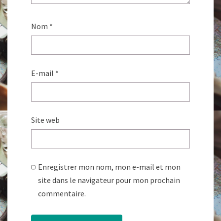
Nom
*
E-mail
*
Site web
Enregistrer mon nom, mon e-mail et mon
site dans le navigateur pour mon prochain
commentaire.