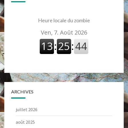
Heure locale du zombie
ARCHIVES
juillet 2026
août 2025