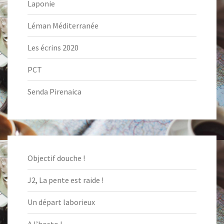
Laponie
Léman Méditerranée
Les écrins 2020
PCT
Senda Pirenaica
Objectif douche !
J2, La pente est raide !
Un départ laborieux