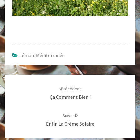
Léman Méditerranée
Navigation
d'article
Précédent
Ça Comment Bien !
Suivant
Enfin La Crème Solaire