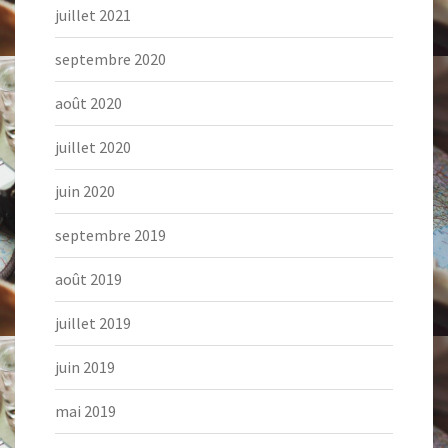
juillet 2021
septembre 2020
août 2020
juillet 2020
juin 2020
septembre 2019
août 2019
juillet 2019
juin 2019
mai 2019