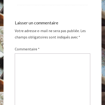
Laisser un commentaire
Votre adresse e-mail ne sera pas publiée.
Les
champs obligatoires sont indiqués avec
*
Commentaire
*