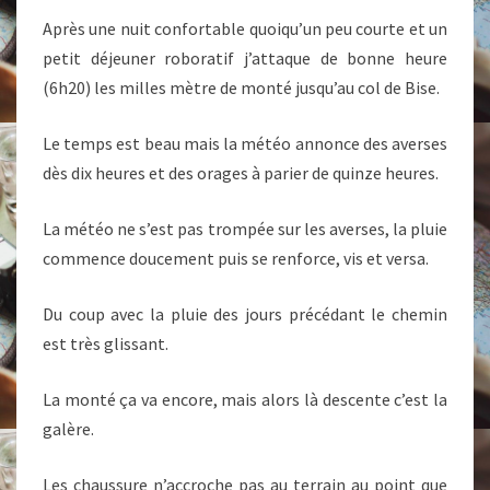
Après une nuit confortable quoiqu’un peu courte et un
petit déjeuner roboratif j’attaque de bonne heure
(6h20) les milles mètre de monté jusqu’au col de Bise.
Le temps est beau mais la météo annonce des averses
dès dix heures et des orages à parier de quinze heures.
La météo ne s’est pas trompée sur les averses, la pluie
commence doucement puis se renforce, vis et versa.
Du coup avec la pluie des jours précédant le chemin
est très glissant.
La monté ça va encore, mais alors là descente c’est la
galère.
Les chaussure n’accroche pas au terrain au point que