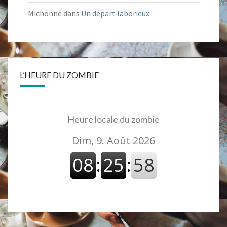
Michonne
dans
Un départ laborieux
L’HEURE DU ZOMBIE
Heure locale du zombie