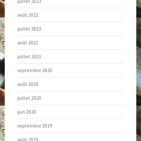
juillet 2023
août 2022
juillet 2022
août 2021
juillet 2021
septembre 2020
août 2020
juillet 2020
juin 2020
septembre 2019
août 2019