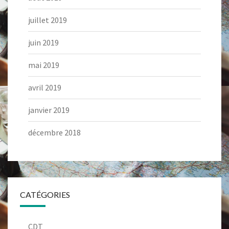
juillet 2019
juin 2019
mai 2019
avril 2019
janvier 2019
décembre 2018
CATÉGORIES
CDT