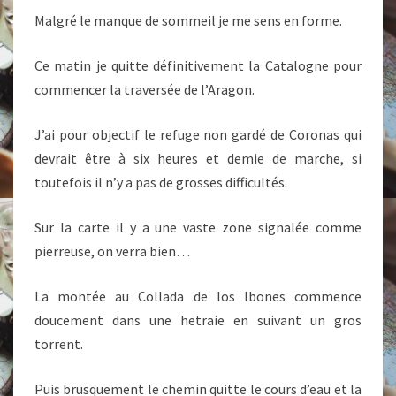
Malgré le manque de sommeil je me sens en forme.
Ce matin je quitte définitivement la Catalogne pour
commencer la traversée de l’Aragon.
J’ai pour objectif le refuge non gardé de Coronas qui
devrait être à six heures et demie de marche, si
toutefois il n’y a pas de grosses difficultés.
Sur la carte il y a une vaste zone signalée comme
pierreuse, on verra bien…
La montée au Collada de los Ibones commence
doucement dans une hetraie en suivant un gros
torrent.
Puis brusquement le chemin quitte le cours d’eau et la