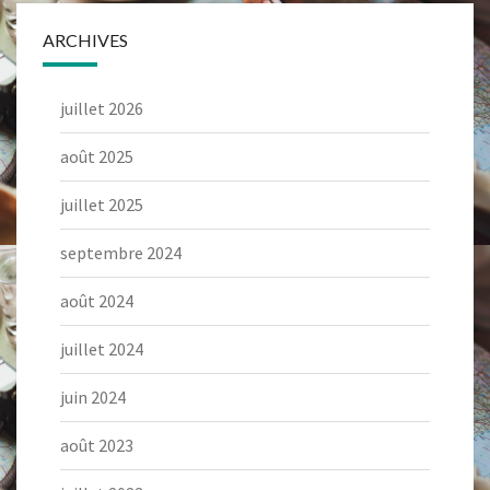
ARCHIVES
juillet 2026
août 2025
juillet 2025
septembre 2024
août 2024
juillet 2024
juin 2024
août 2023