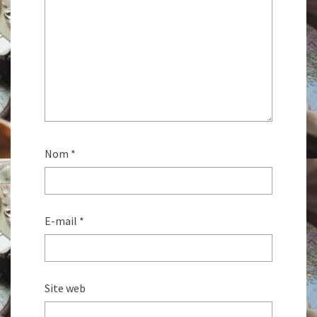
Nom
*
E-mail
*
Site web