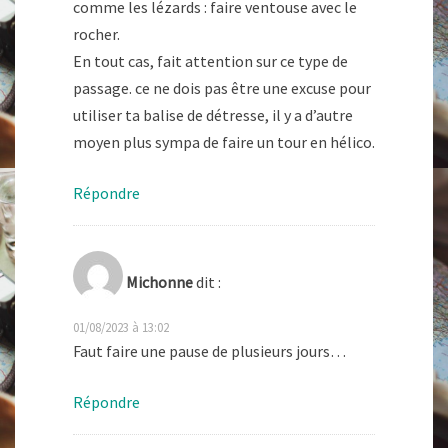
comme les lézards : faire ventouse avec le
rocher.
En tout cas, fait attention sur ce type de
passage. ce ne dois pas être une excuse pour
utiliser ta balise de détresse, il y a d’autre
moyen plus sympa de faire un tour en hélico.
Répondre
Michonne
dit :
01/08/2023 à 13:02
Faut faire une pause de plusieurs jours…
Répondre