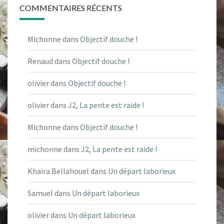
COMMENTAIRES RÉCENTS
Michonne
dans
Objectif douche !
Renaud
dans
Objectif douche !
olivier
dans
Objectif douche !
olivier
dans
J2, La pente est raide !
Michonne
dans
Objectif douche !
michonne
dans
J2, La pente est raide !
Khaira Bellahouel
dans
Un départ laborieux
Samuel
dans
Un départ laborieux
olivier
dans
Un départ laborieux