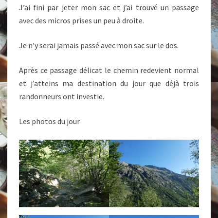
J’ai fini par jeter mon sac et j’ai trouvé un passage
avec des micros prises un peu à droite.
Je n’y serai jamais passé avec mon sac sur le dos.
Après ce passage délicat le chemin redevient normal
et j’atteins ma destination du jour que déjà trois
randonneurs ont investie.
Les photos du jour