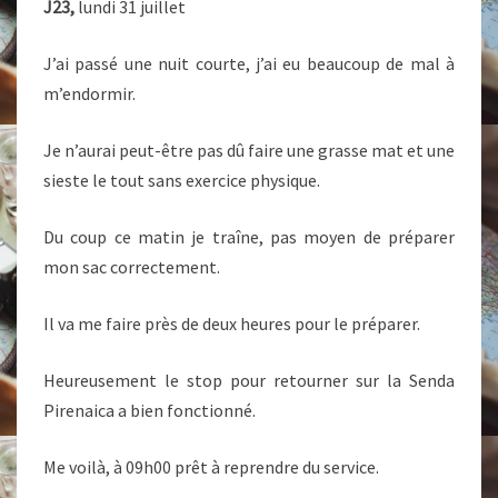
J23,
lundi 31 juillet
J’ai passé une nuit courte, j’ai eu beaucoup de mal à
m’endormir.
Je n’aurai peut-être pas dû faire une grasse mat et une
sieste le tout sans exercice physique.
Du coup ce matin je traîne, pas moyen de préparer
mon sac correctement.
Il va me faire près de deux heures pour le préparer.
Heureusement le stop pour retourner sur la Senda
Pirenaica a bien fonctionné.
Me voilà, à 09h00 prêt à reprendre du service.