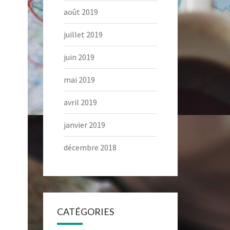
août 2019
juillet 2019
juin 2019
mai 2019
avril 2019
janvier 2019
décembre 2018
CATÉGORIES