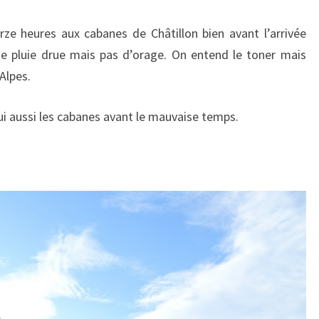
rze heures aux cabanes de Châtillon bien avant l’arrivée
ne pluie drue mais pas d’orage. On entend le toner mais
 Alpes.
ui aussi les cabanes avant le mauvaise temps.