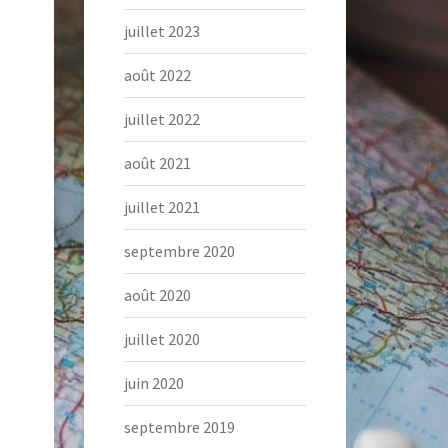
juillet 2023
août 2022
juillet 2022
août 2021
juillet 2021
septembre 2020
août 2020
juillet 2020
juin 2020
septembre 2019