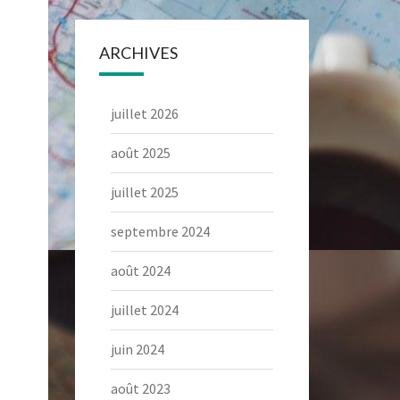
ARCHIVES
juillet 2026
août 2025
juillet 2025
septembre 2024
août 2024
juillet 2024
juin 2024
août 2023