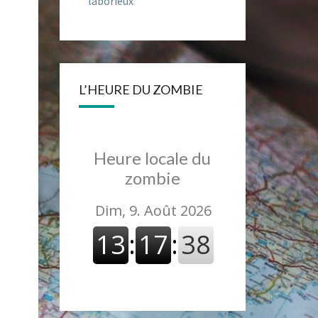
laborieux
L’HEURE DU ZOMBIE
Heure locale du
zombie